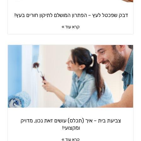
דבק שפכטל לעץ – הפתרון המושלם לתיקון חורים בעץ!
קרא עוד »
צביעת בית – איך (תכלס) עושים זאת נכון, מדויק
ומקצועי!
קרא עוד »