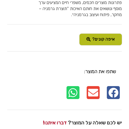
פתרונות מוצרים חכמים, משפרי חיים המציעים ערך
מוסף ונושאים את חותם האיכות "תוצרת גרמניה –
מחקר, פיתוח ועיצוב בגרמניה״.
איפה קונים?
שתפו את המוצר:
יש לכם שאלה על המוצר?
דברו איתנו!