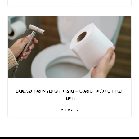
תגידו ביי לנייר טואלט – מוצרי היגיינה אישית שמשנים
חיים!
קרא עוד »