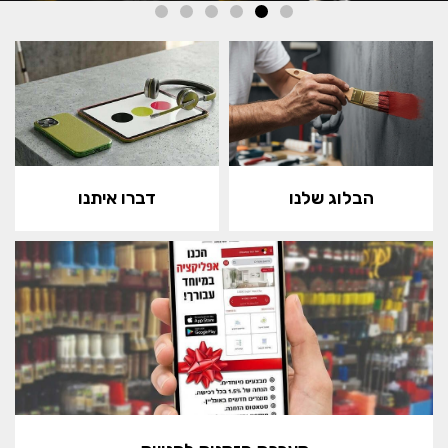
הבלוג שלנו
דברו איתנו