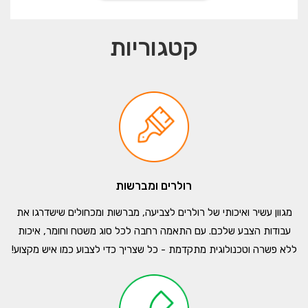
קטגוריות
רולרים ומברשות
מגוון עשיר ואיכותי של רולרים לצביעה, מברשות ומכחולים שישדרגו את
עבודות הצבע שלכם. עם התאמה רחבה לכל סוג משטח וחומר, איכות
ללא פשרה וטכנולוגית מתקדמת - כל שצריך כדי לצבוע כמו איש מקצוע!