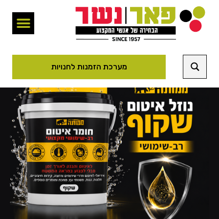
מערכת הזמנות לחנויות