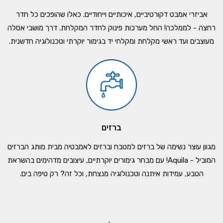
אביזרי אמבט דקורטיביים, איכותיים וייחודיים. כאלו שהופכים כל חדר
רחצה - לממלכה! החל מערכות פינוק לחדר המקלחת. דרך מושבי אסלה
מעוצבים ועד ראשי מקלחת ומקלחי יד בגימור יוקרתי וטכנולוגיה חדשנית.
ברזים
מגוון עוצר נשימה של ברזים למטבח וברזים לאמבטיה מבית מותג הברזים
המוביל - Aquila! עם מבחר גימורים יוקרתיים, עיצובים מדהימים בהשראת
הטבע, עמידות איתנה וטכנולוגיה מנצחת, וכל זה? רק טיפה בים.