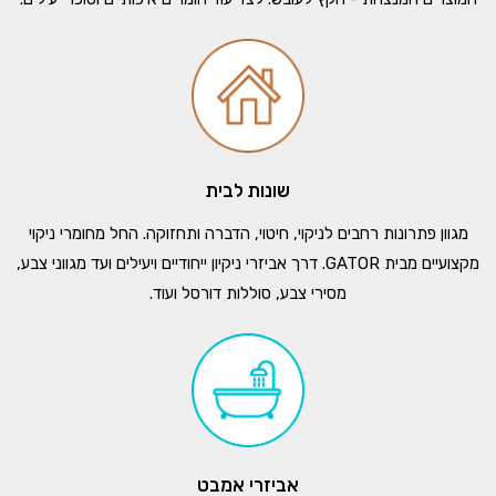
שונות לבית
מגוון פתרונות רחבים לניקוי, חיטוי, הדברה ותחזוקה. החל מחומרי ניקוי
מקצועיים מבית GATOR. דרך אביזרי ניקיון ייחודיים ויעילים ועד מגווני צבע,
מסירי צבע, סוללות דורסל ועוד.
אביזרי אמבט