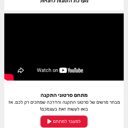
מערכת הזמנות לחנויות
מתחם סרטוני התקנה
מבחר מרשים של סרטוני התקנה והדרכה שמחכים רק לכם. אז
בואו לעשות זאת בעצמכם!
למעבר למתחם