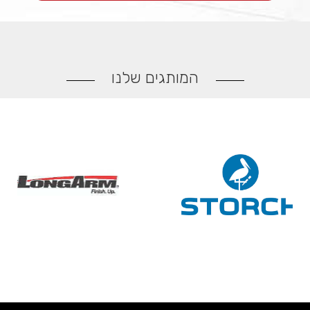
המותגים שלנו