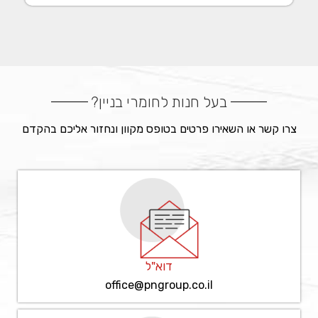
בעל חנות לחומרי בניין?
צרו קשר או השאירו פרטים בטופס מקוון ונחזור אליכם בהקדם
דוא"ל
office@pngroup.co.il