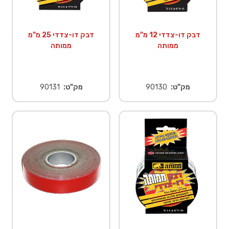
דבק דו-צדדי 12 מ"מ
דבק דו-צדדי 25 מ"מ
ממותה
ממותה
מק"ט:
90130
מק"ט:
90131