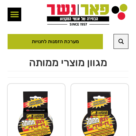
מערכת הזמנות לחנויות
מגוון מוצרי ממותה