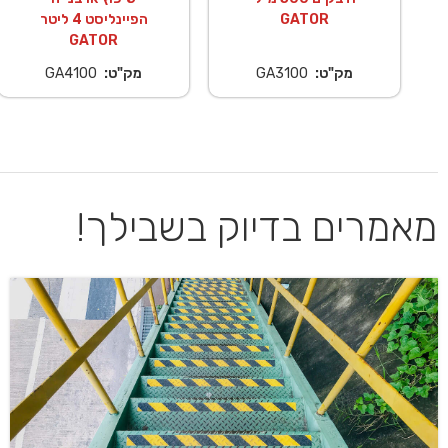
GATOR
הפיינליסט 4 ליטר
GATOR
מק"ט:
GA3100
מק"ט:
GA4100
מאמרים בדיוק בשבילך!