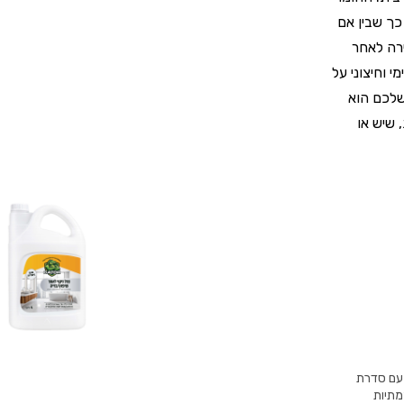
כך שבין אם
ירה לאחר
מתאים לשימוש פנימי וחיצוני על
שלכם הוא
 שיש או
יתה, עם סדרת
ולות עוצמתיות