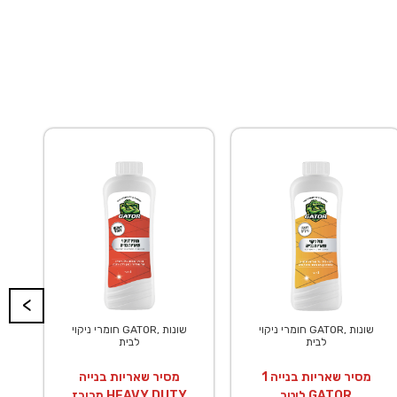
<
חומרי ניקוי GATOR, שונות
חומרי ניקוי GATOR, שונות
לבית
לבית
מסיר שאריות בנייה 1
מסיר שאריות בנייה
ליטר GATOR
מרוכז HEAVY DUTY