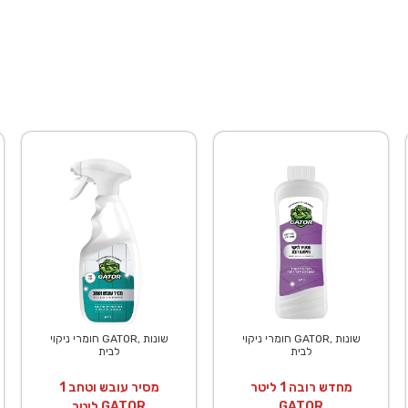
חומרי ניקוי GATOR, שונות
חומרי ניקוי GATOR, שונות
לבית
לבית
מחדש רובה 1 ליטר
מסיר עובש וטחב 1
GATOR
ליטר GATOR