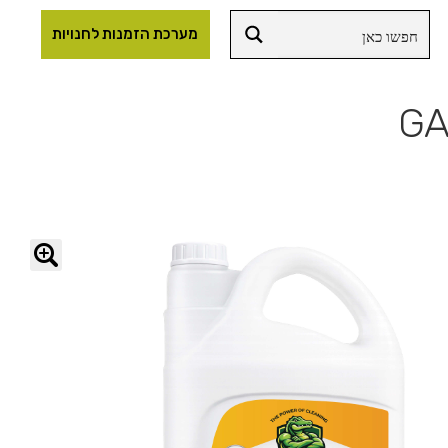
מערכת הזמנות לחנויות
🔍