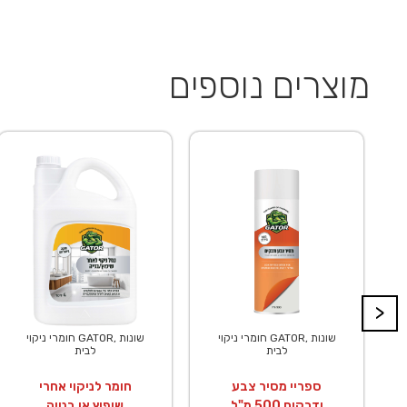
מוצרים נוספים
>
חומרי ניקוי GATOR, שונות
חומרי ניקוי GATOR, שונות
לבית
לבית
ספריי מסיר צבע
חומר לניקוי אחרי
ודבקים 500 מ"ל
שיפוץ או בנייה