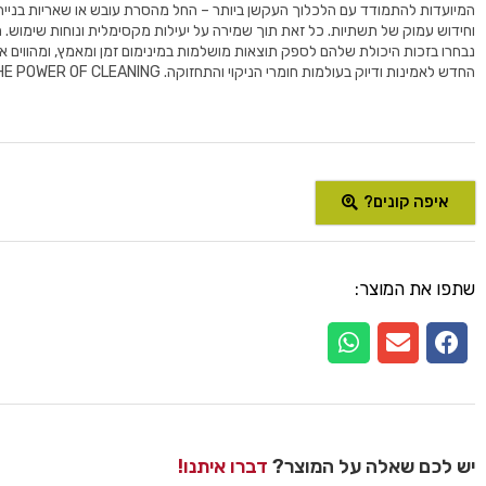
המיועדות להתמודד עם הלכלוך העקשן ביותר – החל מהסרת עובש או שאריות בנייה ו
נבחרו בזכות היכולת שלהם לספק תוצאות מושלמות במינימום זמן ומאמץ, ומהווים
החדש לאמינות ודיוק בעולמות חומרי הניקוי והתחזוקה. GATOR – THE POWER OF CLEANING.
איפה קונים?
שתפו את המוצר:
יש לכם שאלה על המוצר?
דברו איתנו!