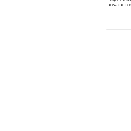
את חותם האיכות