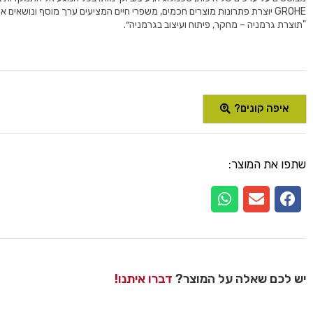
GROHE יוצרת פתרונות מוצרים חכמים, משפרי חיים המציעים ערך מוסף ונושאים 
"תוצרת גרמניה – מחקר, פיתוח ועיצוב בגרמניה״.
איפה קונים?
שתפו את המוצר:
יש לכם שאלה על המוצר?
דברו איתנו!