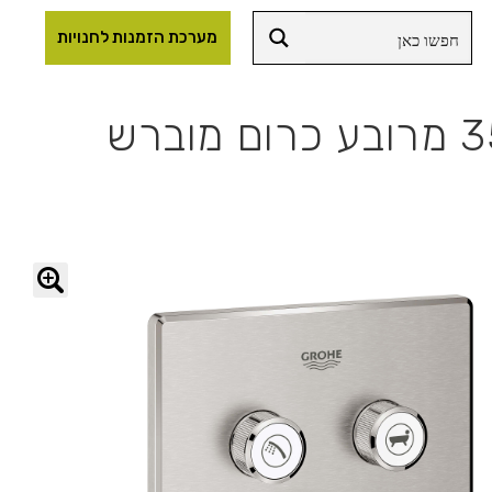
מערכת הזמנות לחנויות
🔍