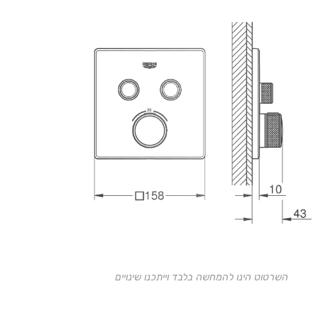
השרטוט הינו להמחשה בלבד וייתכנו שינויים