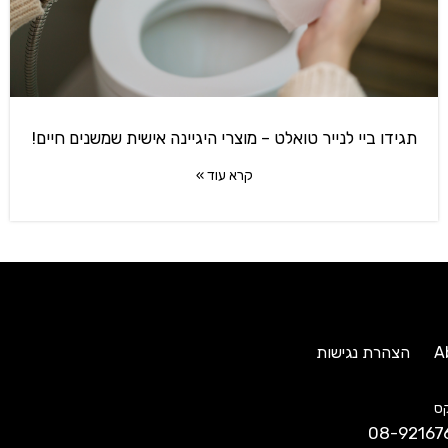
תגידו ביי לנייר טואלט – מוצרי היגיינה אישית שמשנים חיים!
קרא עוד »
A
הצהרת נגישות
ס
08-92167