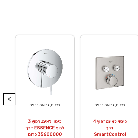
<
ברזים, גרואה ברזים
ברזים, גרואה ברזים
כיסוי לאינטרפוץ 4
כיסוי לאינטרפוץ 3
דרך
דרך ESSENCE לגוף
SmartControl
35600000 כרום