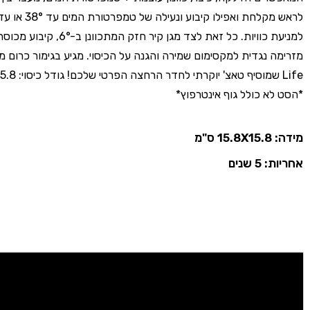
למניעת כוויות. כל זאת לצד מגן קיר חזק המתכוונן
*הסט לא כולל גוף אינטרפוץ*
מידה: 15.8X15.8 ס"מ
אחריות: 5 שנים