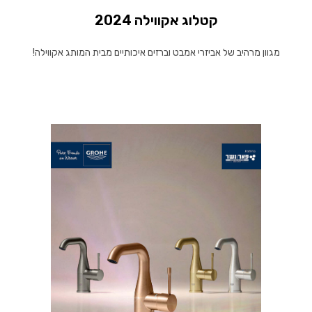
קטלוג אקווילה 2024
מגוון מרהיב של אביזרי אמבט וברזים איכותיים מבית המותג אקווילה!