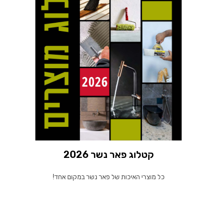
קטלוג פאר נשר 2026
כל מוצרי האיכות של פאר נשר במקום אחד!