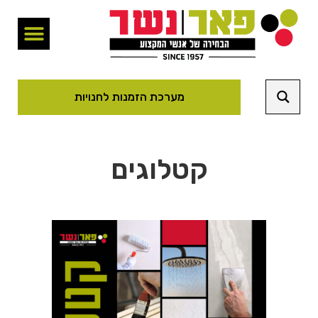
מערכת הזמנות לחנויות
קטלוגים