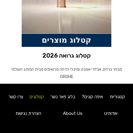
קטלוג גרואה 2026
מבחר ברזים, אביזרי אמבט ומיכלי הדחה מרשימים מבית המותג העולמי
GROHE
קטגוריות
איפה קונים?
בלוג פאר נשר
קטלוגים
צרו קשר
אודותינו
About Us
הצהרת נגישות