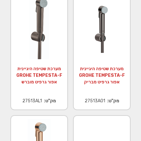
מערכת שטיפה היגיינית
מערכת שטיפה היגיינית
GROHE TEMPESTA-F
GROHE TEMPESTA-F
אפור גרפיט מבריק
אפור גרפיט מוברש
מק"ט:
27513A01
מק"ט:
27513AL1