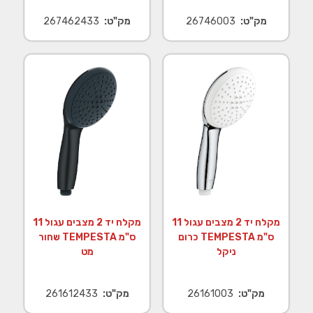
מק"ט:
26746003
מק"ט:
267462433
מקלח יד 2 מצבים עגול 11
מקלח יד 2 מצבים עגול 11
ס"מ TEMPESTA כרום
ס"מ TEMPESTA שחור
ניקל
מט
מק"ט:
26161003
מק"ט:
261612433