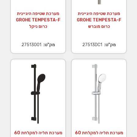
מערכת שטיפה היגיינית
מערכת שטיפה היגיינית
GROHE TEMPESTA-F
GROHE TEMPESTA-F
כרום מוברש
כרום ניקל
מק"ט:
27513DC1
מק"ט:
27513001
מערכת תליה למקלחת 60
מערכת תליה למקלחת 60