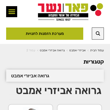
מערכת הזמנות לחנויות
עמוד הבית
>
אביזרי אמבט
>
גרואה אביזרי אמבט
>
עמוד 2
קטגוריות
גרואה אביזרי אמבט
גרואה אביזרי אמבט