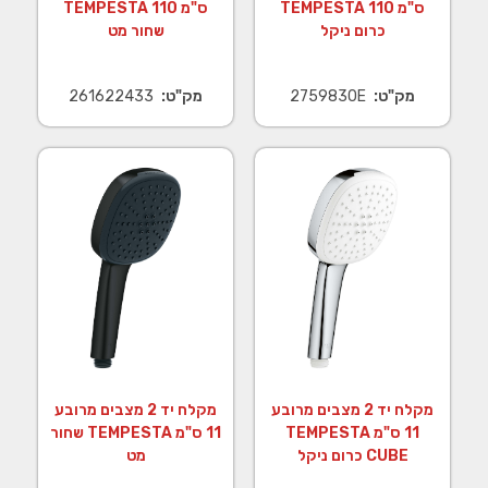
ס"מ TEMPESTA 110
ס"מ TEMPESTA 110
כרום ניקל
שחור מט
מק"ט:
2759830E
מק"ט:
261622433
מקלח יד 2 מצבים מרובע
מקלח יד 2 מצבים מרובע
11 ס"מ TEMPESTA
11 ס"מ TEMPESTA שחור
CUBE כרום ניקל
מט