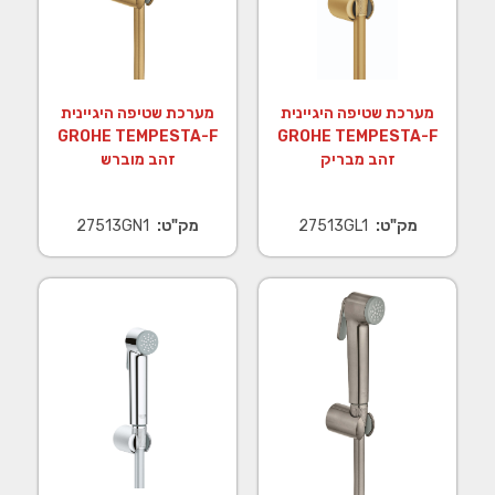
מערכת שטיפה היגיינית
מערכת שטיפה היגיינית
GROHE TEMPESTA-F
GROHE TEMPESTA-F
זהב מבריק
זהב מוברש
מק"ט:
27513GL1
מק"ט:
27513GN1