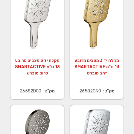
מקלח יד 3 מצבים מרובע
מקלח יד 3 מצבים מרובע
13 ס"מ SMARTACTIVE
13 ס"מ SMARTACTIVE
זהב מוברש
כרום מוברש
מק"ט:
26582GN0
מק"ט:
26582DC0