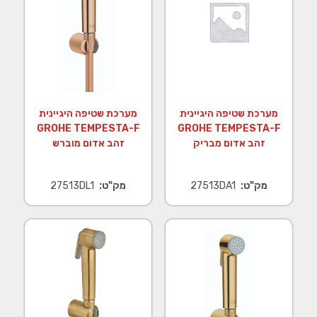
מערכת שטיפה היגיינית
מערכת שטיפה היגיינית
GROHE TEMPESTA-F
GROHE TEMPESTA-F
זהב אדום מבריק
זהב אדום מוברש
מק"ט:
27513DA1
מק"ט:
27513DL1