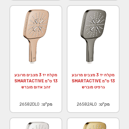
מקלח יד 3 מצבים מרובע
מקלח יד 3 מצבים מרובע
13 ס"מ SMARTACTIVE
13 ס"מ SMARTACTIVE
גרפיט מוברש
זהב אדום מוברש
מק"ט:
26582AL0
מק"ט:
26582DL0