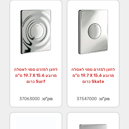
לחצן למזרם סמוי לאסלה
לחצן למזרם סמוי לאסלה
מרובע 15.6 X ‏19.7 ס"מ
מרובע 15.6 X ‏19.7 ס"מ
Skate כרום
Surf כרום
מק"ט:
37547000
מק"ט:
37063000