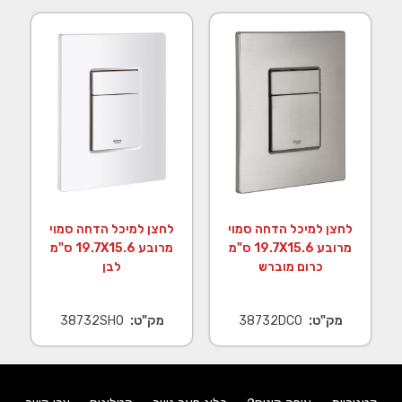
לחצן למיכל הדחה סמוי
לחצן למיכל הדחה סמוי
מרובע 19.7X15.6 ס"מ
מרובע 19.7X15.6 ס"מ
כרום מוברש
לבן
מק"ט:
38732DC0
מק"ט:
38732SH0