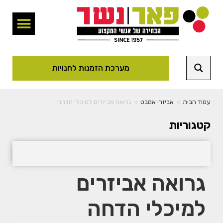
מערכת הזמנות לחנויות
עמוד הבית
>
אביזרי אמבט
>
גרואה אביזרים למיכלי הדחה
קטגוריות
גרואה אביזרים
למיכלי הדחה