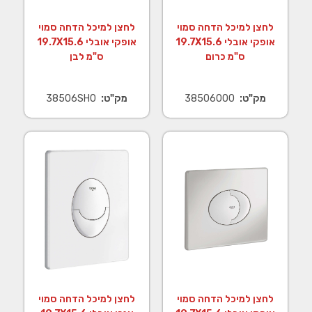
לחצן למיכל הדחה סמוי
לחצן למיכל הדחה סמוי
אופקי אובלי 19.7X15.6
אופקי אובלי 19.7X15.6
ס"מ כרום
ס"מ לבן
מק"ט:
38506000
מק"ט:
38506SH0
לחצן למיכל הדחה סמוי
לחצן למיכל הדחה סמוי