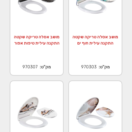
מושב אסלה טריקה שקטה
מושב אסלה טריקה שקטה
התקנה עילית חוף ים
התקנה עילית טיפות אפור
מק"ט:
970303
מק"ט:
970307