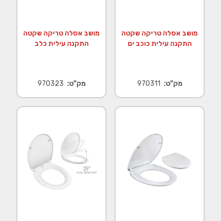
מושב אסלה טריקה שקטה
מושב אסלה טריקה שקטה
התקנה עילית כוכב ים
התקנה עילית כלב
מק"ט:
970311
מק"ט:
970323