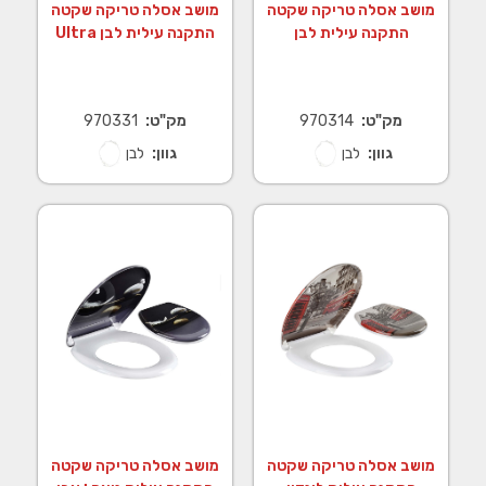
מושב אסלה טריקה שקטה
מושב אסלה טריקה שקטה
התקנה עילית לבן
התקנה עילית לבן Ultra
מק"ט:
970314
מק"ט:
970331
גוון:
לבן
גוון:
לבן
מושב אסלה טריקה שקטה
מושב אסלה טריקה שקטה