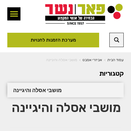
מערכת הזמנות לחנויות
עמוד הבית
>
אביזרי אמבט
>
מושבי אסלה והיגיינה
קטגוריות
מושבי אסלה והיגיינה
מושבי אסלה והיגיינה