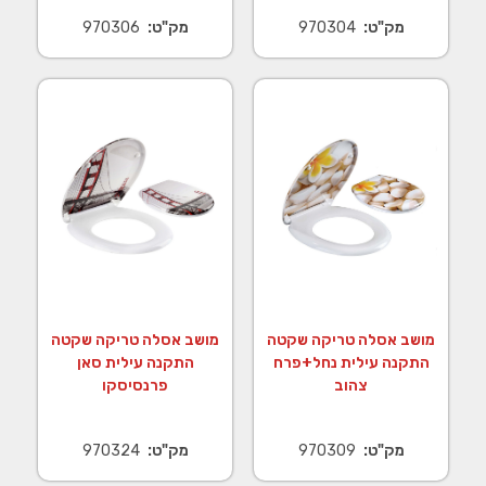
מק"ט:
970304
מק"ט:
970306
מושב אסלה טריקה שקטה
מושב אסלה טריקה שקטה
התקנה עילית נחל+פרח
התקנה עילית סאן
צהוב
פרנסיסקו
מק"ט:
970309
מק"ט:
970324