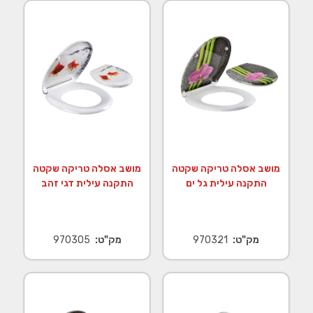
מושב אסלה טריקה שקטה
מושב אסלה טריקה שקטה
התקנה עילית גל ים
התקנה עילית דגי זהב
מק"ט:
970321
מק"ט:
970305