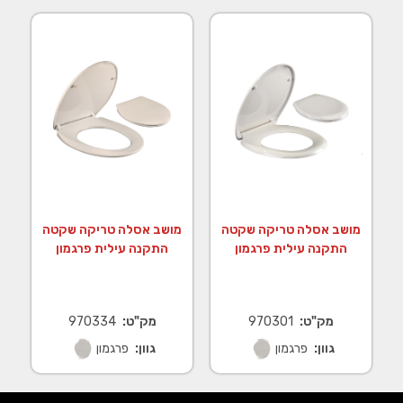
מושב אסלה טריקה שקטה
מושב אסלה טריקה שקטה
התקנה עילית פרגמון
התקנה עילית פרגמון
מק"ט:
970301
מק"ט:
970334
גוון:
פרגמון
גוון:
פרגמון