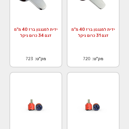
ידית למנגנון ברז 40 מ"מ
ידית למנגנון ברז 40 מ"מ
דגם 31 כרום ניקל
דגם 34 כרום ניקל
מק"ט:
720
מק"ט:
723