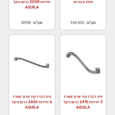
חולץ צינורות
יחידות 2008 כרום ניקל
AQUILA
מק"ט:
546300
מק"ט:
B908
פיה לברז קיר ארוך מארז
פיה לברז קיר ארוך מארז
3 יחידות 2415 כרום ניקל
6 יחידות 2405 כרום ניקל
AQUILA
AQUILA