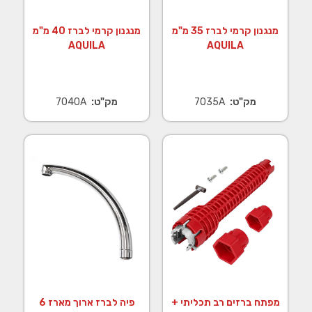
מנגנון קרמי לברז 35 מ"מ
מנגנון קרמי לברז 40 מ"מ
AQUILA
AQUILA
מק"ט:
7035A
מק"ט:
7040A
מפתח ברזים רב תכליתי +
פיה לברז ארוך מארז 6