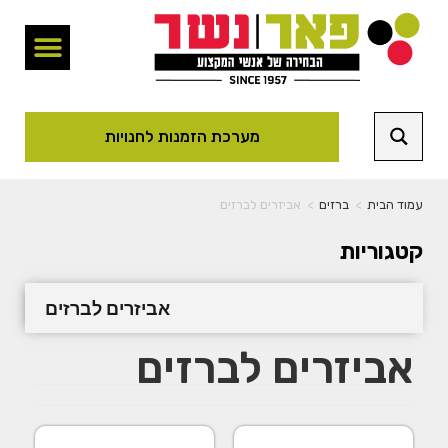
מערכת הזמנות לחנויות
עמוד הבית
>
ברזים
>
אביזרים לברזים
קטגוריות
אביזרים לברזים
אביזרים לברזים