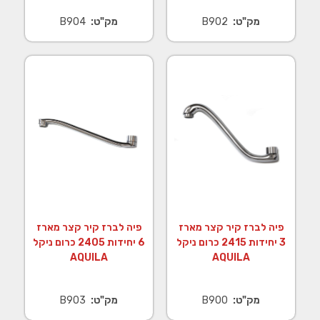
מק"ט:
B902
מק"ט:
B904
פיה לברז קיר קצר מארז
פיה לברז קיר קצר מארז
3 יחידות 2415 כרום ניקל
6 יחידות 2405 כרום ניקל
AQUILA
AQUILA
מק"ט:
B900
מק"ט:
B903