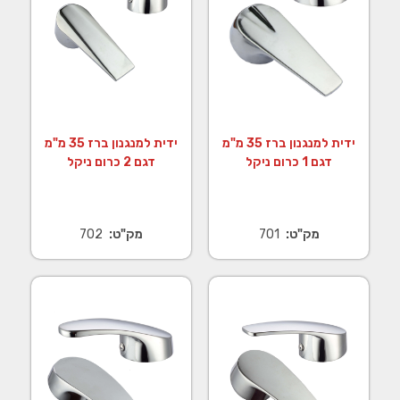
ידית למנגנון ברז 35 מ"מ
ידית למנגנון ברז 35 מ"מ
דגם 1 כרום ניקל
דגם 2 כרום ניקל
מק"ט:
701
מק"ט:
702