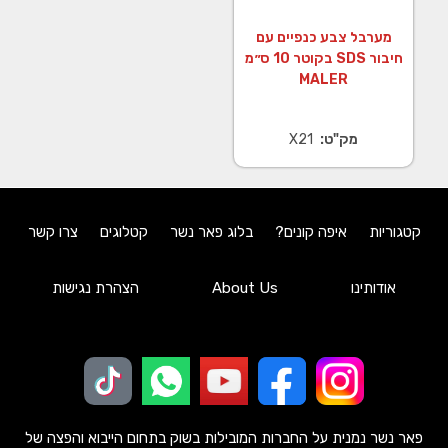
מערבל צבע כנפיים עם
חיבור SDS בקוטר 10 ס״מ
MALER
מק"ט:
X21
קטגוריות
איפה קונים?
בלוג פאר נשר
קטלוגים
צרו קשר
אודותינו
About Us
הצהרת נגישות
פאר נשר נמנית על החברות המובילות בשוק בתחום הייבוא והפצה של