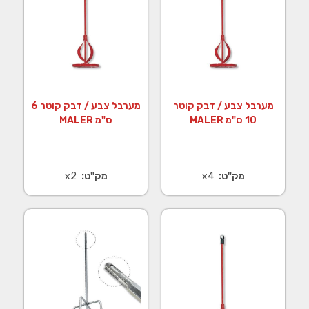
מערבל צבע / דבק קוטר
מערבל צבע / דבק קוטר 6
10 ס"מ MALER
ס"מ MALER
מק"ט:
x4
מק"ט:
x2