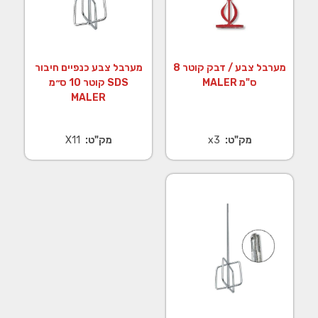
מערבל צבע / דבק קוטר 8
מערבל צבע כנפיים חיבור
ס"מ MALER
SDS קוטר 10 ס״מ
MALER
מק"ט:
x3
מק"ט:
X11