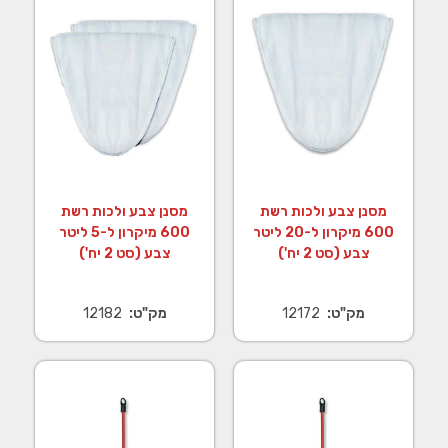
מסנן צבע ולכות רשת
מסנן צבע ולכות רשת
600 מיקרון ל-20 ליטר
600 מיקרון ל-5 ליטר
צבע (סט 2 יח')
צבע (סט 2 יח')
מק"ט:
12172
מק"ט:
12182