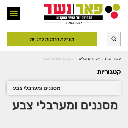
מערכת הזמנות לחנויות
עמוד הבית
>
אביזרים וכלים
>
מסננים ומערבלי צבע
קטגוריות
מסננים ומערבלי צבע
מסננים ומערבלי צבע