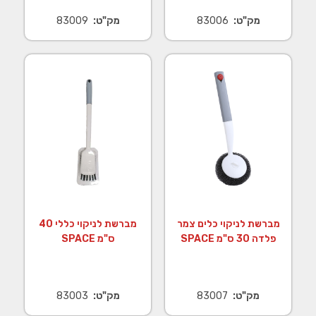
מק"ט:
83006
מק"ט:
83009
מברשת לניקוי כלים צמר
מברשת לניקוי כללי 40
פלדה 30 ס"מ SPACE
ס"מ SPACE
מק"ט:
83007
מק"ט:
83003