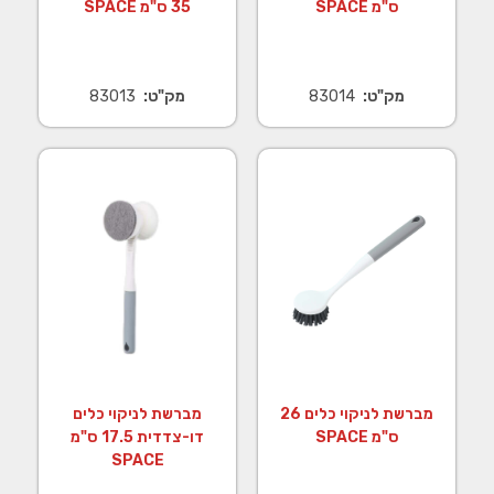
ס"מ SPACE
35 ס"מ SPACE
מק"ט:
83014
מק"ט:
83013
מברשת לניקוי כלים 26
מברשת לניקוי כלים
ס"מ SPACE
דו-צדדית 17.5 ס"מ
SPACE