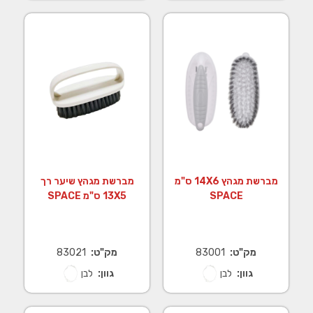
מברשת מגהץ 14X6 ס"מ
מברשת מגהץ שיער רך
SPACE
13X5 ס"מ SPACE
מק"ט:
83001
מק"ט:
83021
גוון:
לבן
גוון:
לבן