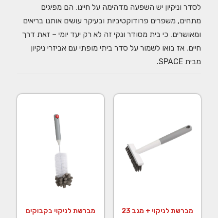
לסדר וניקיון יש השפעה מדהימה על חיינו. הם מפיגים
מתחים, משפרים פרודוקטיביות ובעיקר עושים אותנו בריאים
ומאושרים. כי בית מסודר ונקי זה לא רק יעד יומי – זאת דרך
חיים. אז בואו לשמור על סדר ביתי מופתי עם אביזרי ניקיון
מבית SPACE.
מברשת לניקוי + מגב 23
מברשת לניקוי בקבוקים