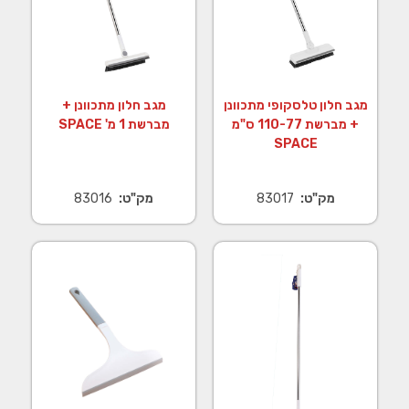
מגב חלון טלסקופי מתכוונן
מגב חלון מתכוונן +
+ מברשת 110-77 ס"מ
מברשת 1 מ' SPACE
SPACE
מק"ט:
83017
מק"ט:
83016