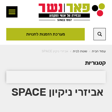
מערכת הזמנות לחנויות
עמוד הבית
>
שונות לבית
>
אביזרי ניקיון SPACE
קטגוריות
אביזרי ניקיון SPACE