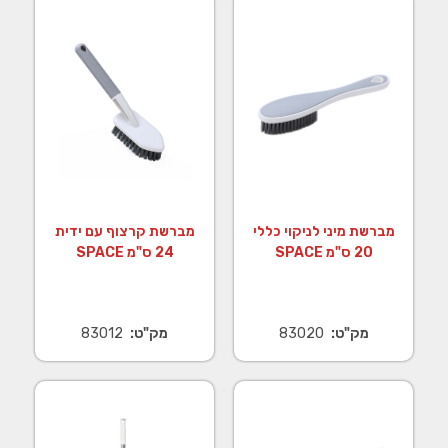
מברשת מיני לניקוי כללי
מברשת קרצוף עם ידית
20 ס"מ SPACE
24 ס"מ SPACE
מק"ט:
83020
מק"ט:
83012