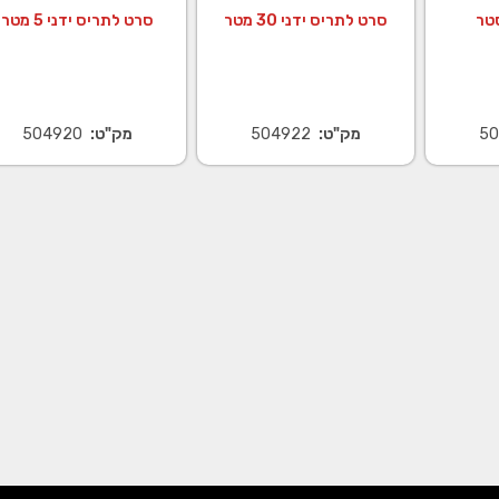
טר
סרט לתריס ידני 30 מטר
סרט לתריס ידני 5 מטר
50
מק"ט:
504922
מק"ט:
504920