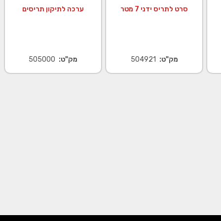
סרט לתריס ידני 7 מטר
ערכה לתיקון תריסים
מק"ט:
504921
מק"ט:
505000