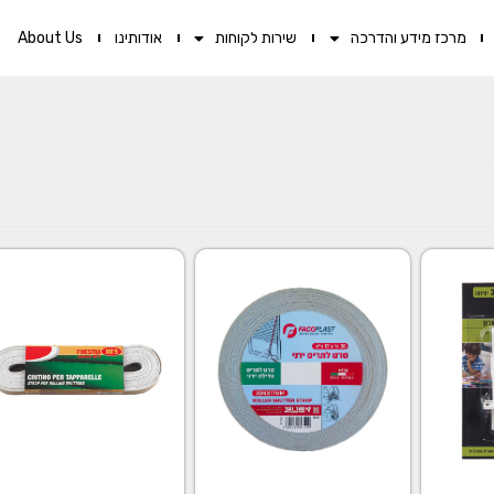
מרכז מידע והדרכה
שירות לקוחות
אודותינו
About Us