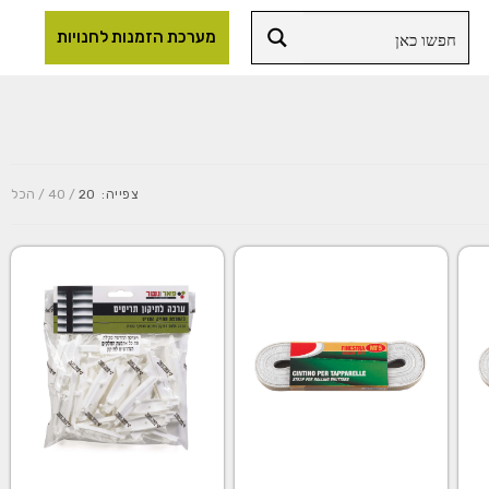
מערכת הזמנות לחנויות
צפייה:
20
40
הכל