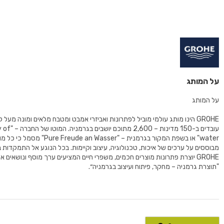
על המותג
על המותג
עובדים ב-150 מדינות – 00
water" או בשפת המקור בגרמנית – "Freude an Wasser
מבוססים על ערכים של איכות, טכנולוגיה, עיצוב וקיימות. בכל הנוגע אל התמקדות 
GROHE יוצרת פתרונות מוצרים חכמים, משפרי חיים המציעים ערך מוסף ונושאים 
"תוצרת גרמניה – מחקר, פיתוח ועיצוב בגרמניה״.