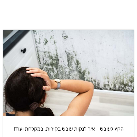
הקץ לעובש – איך לנקות עובש בקירות, במקלחת ועוד!