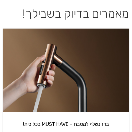
מאמרים בדיוק בשבילך!
ברז נשלף למטבח – MUST HAVE בכל בית!