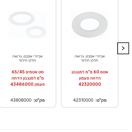
>
אביזרי אמבט, גרואה
אביזרי אמבט, גרואה
חלקי חילוף
חלקי חילוף
אטם 60 מ"מ למנגנון
סט אטמים 65/45
הדחה פעמון
מ"מ למנגנון הדחה
42320000
פעמון 43486000
מק"ט:
42310000
מק"ט:
43808000