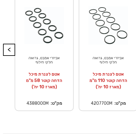
<
אביזרי אמבט, גרואה
אביזרי אמבט, גרואה
חלקי חילוף
חלקי חילוף
אטם לצנרת מיכל
אטם לצנרת מיכל
הדחה קוטר 110 מ"מ
הדחה קוטר 58 מ"מ
(מארז 10 יח')
(מארז 10 יח')
מק"ט:
4207700M
מק"ט:
4388000M