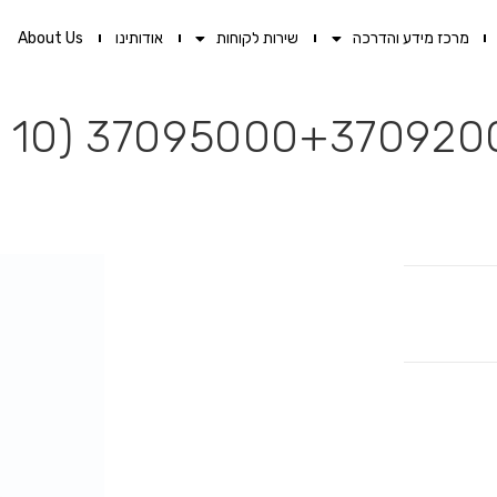
מרכז מידע והדרכה
שירות לקוחות
אודותינו
About Us