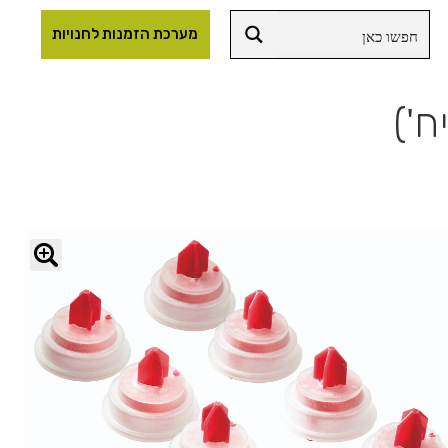
מערכת הזמנות לחנויות
🔍