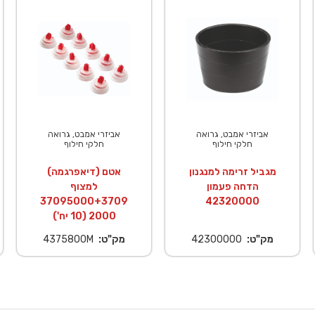
אביזרי אמבט, גרואה
אביזרי אמבט, גרואה
חלקי חילוף
חלקי חילוף
מגביל זרימה למנגנון
אטם (דיאפרגמה)
הדחה פעמון
למצוף
37095000+3709
42320000
2000 (10 יח')
מק"ט:
42300000
מק"ט:
4375800M