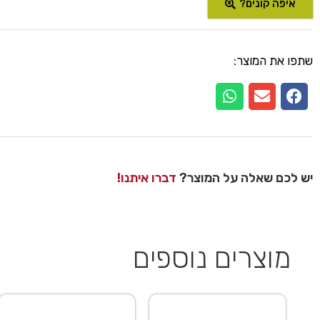
איפה קונים?
שתפו את המוצר:
יש לכם שאלה על המוצר?
דברו איתנו!
מוצרים נוספים