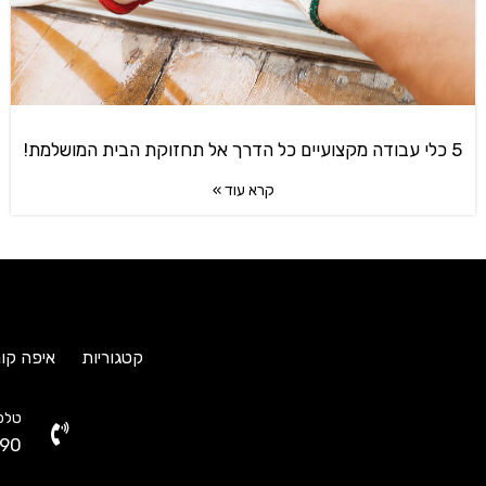
5 כלי עבודה מקצועיים כל הדרך אל תחזוקת הבית המושלמת!
קרא עוד »
קטגוריות
איפה קונ
טלפו
90