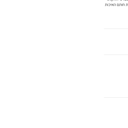
את חותם האיכות