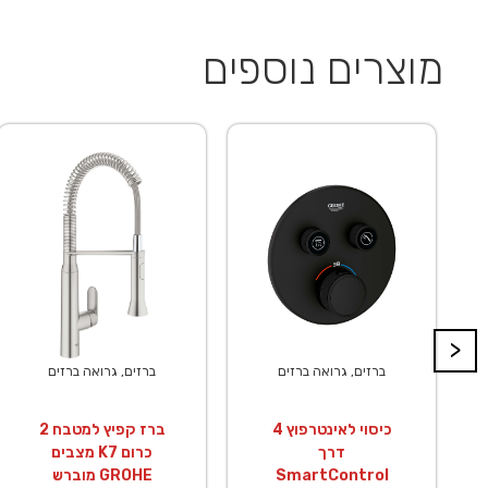
מוצרים נוספים
>
ברזים, גרואה ברזים
ברזים, גרואה ברזים
כיסוי לאינטרפוץ 4
ברז קפיץ למטבח 2
דרך
מצבים K7 כרום
SmartControl
מוברש GROHE