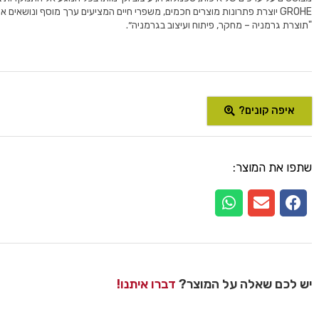
GROHE יוצרת פתרונות מוצרים חכמים, משפרי חיים המציעים ערך מוסף ונושאים 
"תוצרת גרמניה – מחקר, פיתוח ועיצוב בגרמניה״.
איפה קונים?
שתפו את המוצר:
יש לכם שאלה על המוצר?
דברו איתנו!