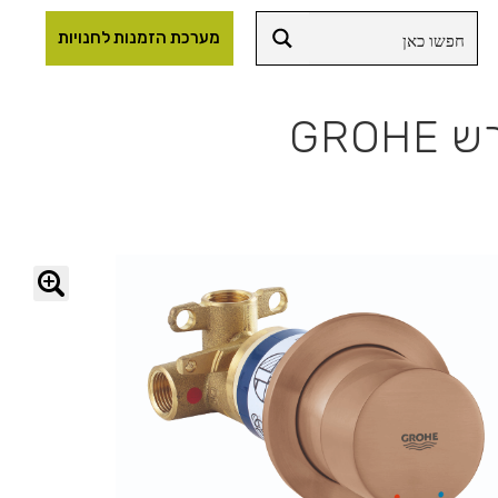
מערכת הזמנות לחנויות
🔍