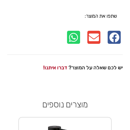
שתפו את המוצר:
יש לכם שאלה על המוצר?
דברו איתנו!
מוצרים נוספים