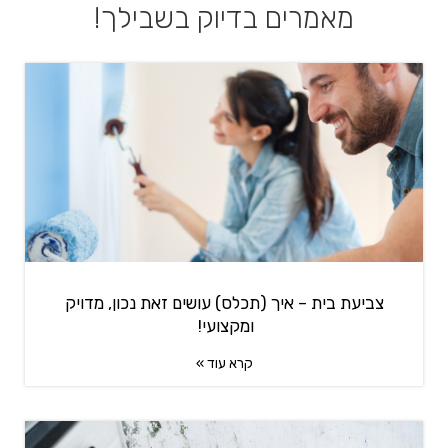
מאמרים בדיוק בשבילך!
צביעת בית – איך (תכלס) עושים זאת נכון, מדויק
ומקצועי!
קרא עוד »