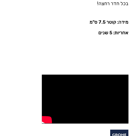
בכל חדר רחצה!
מידה: קוטר 7.5 ס"מ
אחריות: 5 שנים