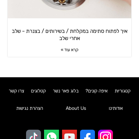
איך לפתוח סתימה במקלחת / בשירותים / בצנרת – שלב
אחרי שלב
קרא עוד »
קטגוריות
איפה קונים?
בלוג פאר נשר
קטלוגים
צרו קשר
אודותינו
About Us
הצהרת נגישות