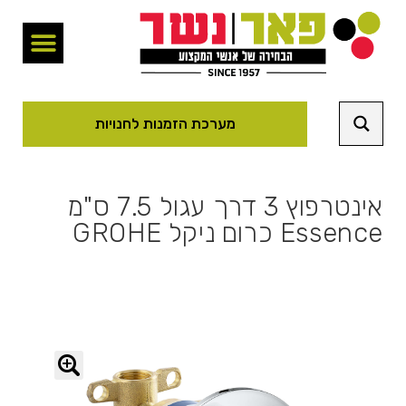
מערכת הזמנות לחנויות
אינטרפוץ 3 דרך עגול 7.5 ס"מ
Essence כרום ניקל GROHE
🔍