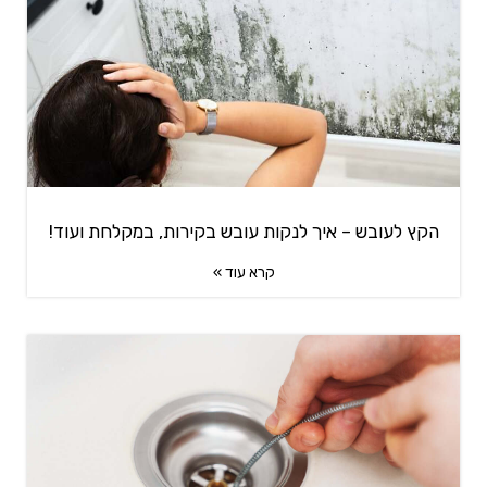
הקץ לעובש – איך לנקות עובש בקירות, במקלחת ועוד!
קרא עוד »