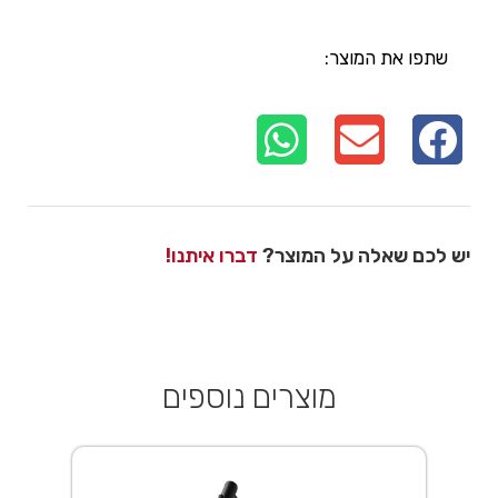
שתפו את המוצר:
יש לכם שאלה על המוצר?
דברו איתנו!
מוצרים נוספים