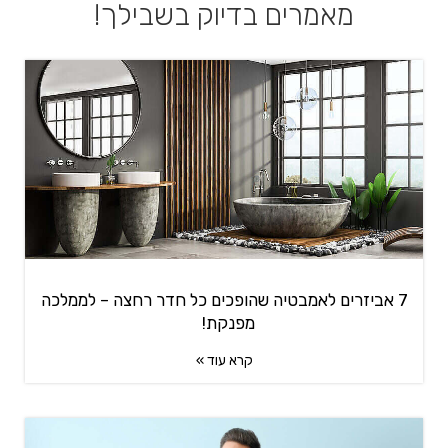
מאמרים בדיוק בשבילך!
7 אביזרים לאמבטיה שהופכים כל חדר רחצה – לממלכה
מפנקת!
קרא עוד »