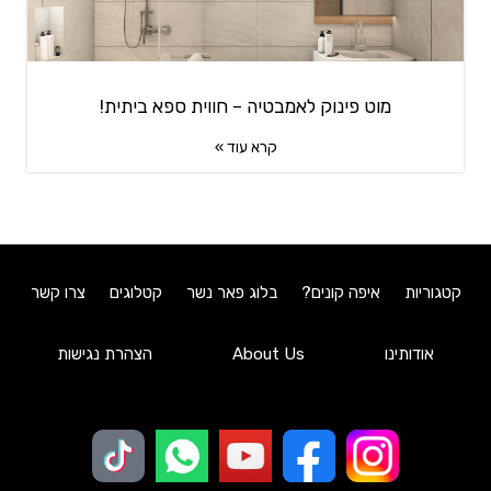
מוט פינוק לאמבטיה – חווית ספא ביתית!
קרא עוד »
קטגוריות
איפה קונים?
בלוג פאר נשר
קטלוגים
צרו קשר
אודותינו
About Us
הצהרת נגישות