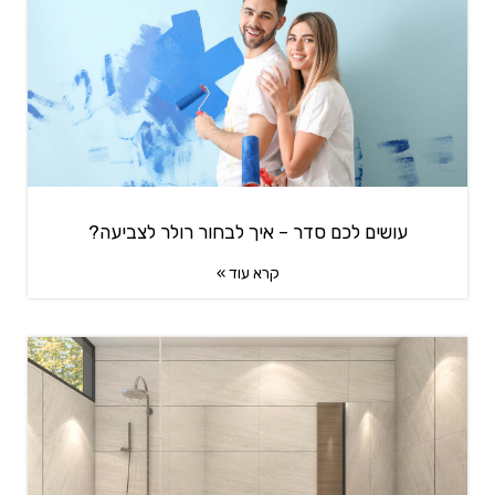
עושים לכם סדר – איך לבחור רולר לצביעה?
קרא עוד »