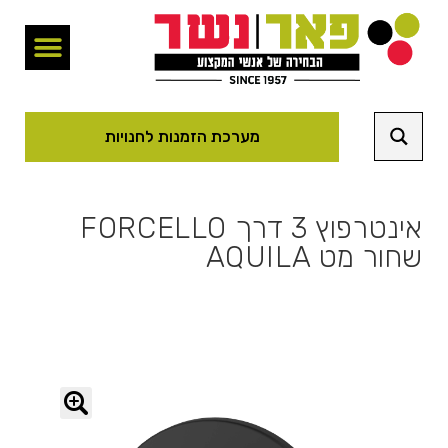
מערכת הזמנות לחנויות
אינטרפוץ 3 דרך FORCELLO
שחור מט AQUILA
🔍