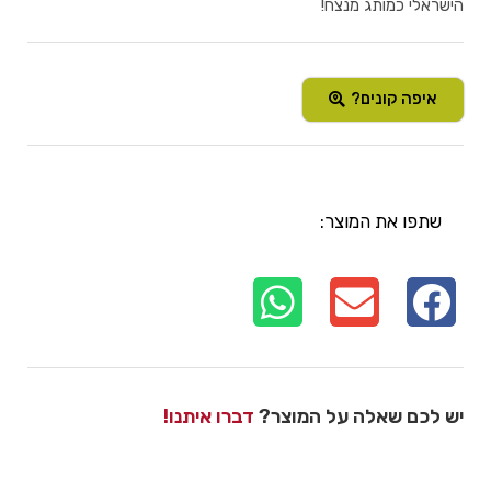
הישראלי כמותג מנצח!
איפה קונים?
שתפו את המוצר:
יש לכם שאלה על המוצר?
דברו איתנו!