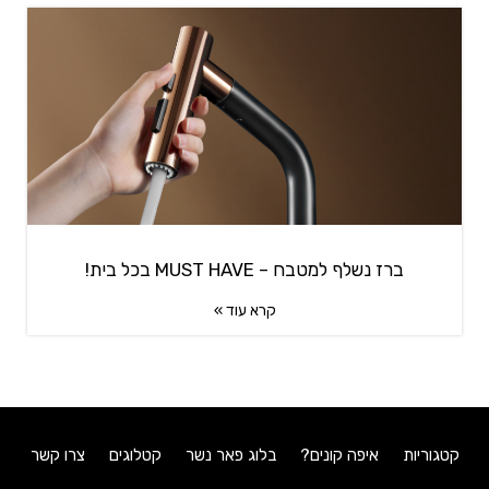
ברז נשלף למטבח – MUST HAVE בכל בית!
קרא עוד »
קטגוריות
איפה קונים?
בלוג פאר נשר
קטלוגים
צרו קשר