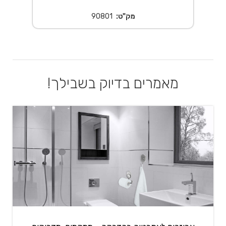
מק"ט:
90801
מאמרים בדיוק בשבילך!