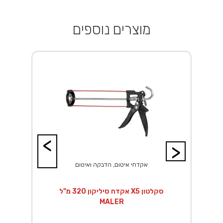
מוצרים נוספים
<
>
אקדחי איטום, הדבקה ואיטום
אקדח סיליקון 320 מ"ל X5 סקלטון
MALER