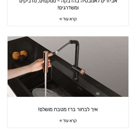
אביזרים לאמבטיה בהדבקה – ממקמים, מדביקים
ומשדרגים!
קרא עוד »
איך לבחור ברז מטבח מושלם!
קרא עוד »