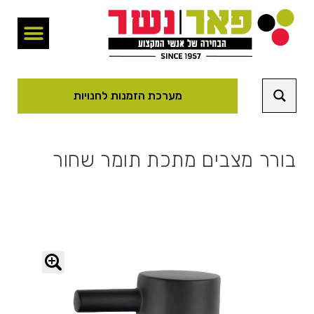
מערכת הזמנות לחנויות
בורר מצבים מתכת תומר שחור
🔍