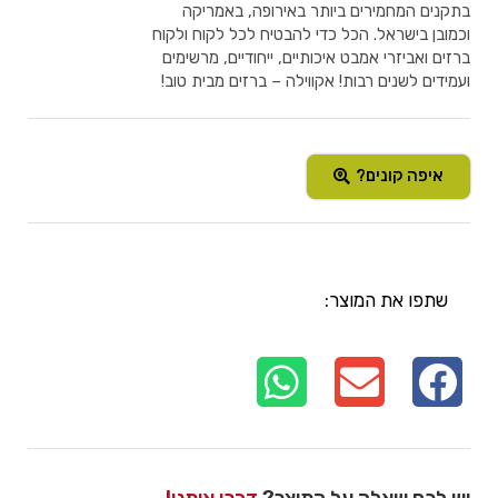
בתקנים המחמירים ביותר באירופה, באמריקה
וכמובן בישראל. הכל כדי להבטיח לכל לקוח ולקוח
ברזים ואביזרי אמבט איכותיים, ייחודיים, מרשימים
ועמידים לשנים רבות! אקווילה – ברזים מבית טוב!
איפה קונים?
שתפו את המוצר: