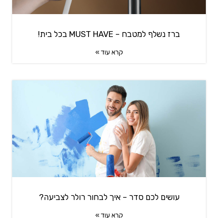
ברז נשלף למטבח – MUST HAVE בכל בית!
קרא עוד »
עושים לכם סדר – איך לבחור רולר לצביעה?
קרא עוד »