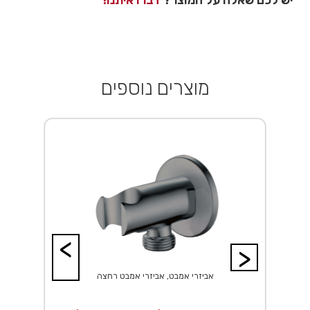
יש לכם שאלה על המוצר?
דברו איתנו!
מוצרים נוספים
<
>
אביזרי אמבט, אביזרי אמבט רחצה