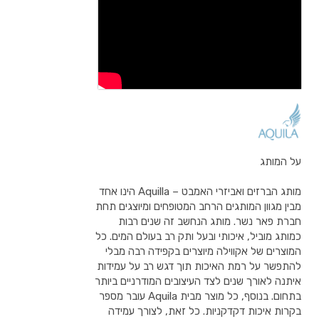
על המותג
מותג הברזים ואביזרי האמבט – Aquilla הינו אחד
מבין מגוון המותגים הרחב המטופחים ומיוצגים תחת
חברת פאר נשר. מותג הנחשב זה שנים רבות
כמותג מוביל, איכותי ובעל ותק רב בעולם המים. כל
המוצרים של אקווילה מיוצרים בקפידה רבה מבלי
להתפשר על רמת האיכות תוך דגש רב על עמידות
איתנה לאורך שנים לצד העיצובים המודרניים ביותר
בתחום. בנוסף, כל מוצר מבית Aquila עובר מספר
בקרות איכות דקדקניות. כל זאת, לצורך עמידה