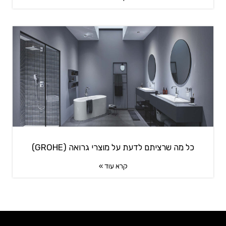
כל מה שרציתם לדעת על מוצרי גרואה (GROHE)
קרא עוד »