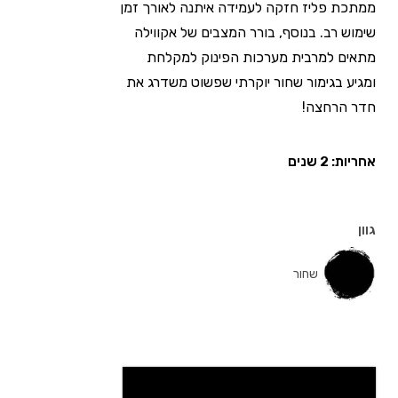
ממתכת פליז חזקה לעמידה איתנה לאורך זמן
שימוש רב. בנוסף, בורר המצבים של אקווילה
מתאים למרבית מערכות הפינוק למקלחת
ומגיע בגימור שחור יוקרתי שפשוט משדרג את
חדר הרחצה!
אחריות: 2 שנים
גוון
שחור