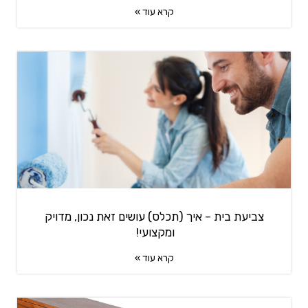
קרא עוד »
צביעת בית – איך (תכלס) עושים זאת נכון, מדויק
ומקצועי!
קרא עוד »