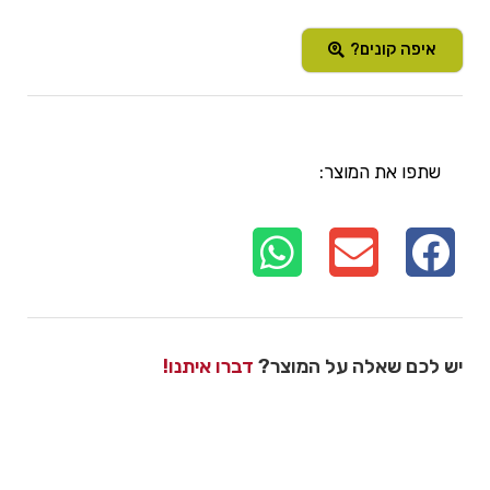
איפה קונים?
שתפו את המוצר:
יש לכם שאלה על המוצר?
דברו איתנו!