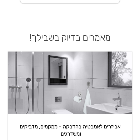
מאמרים בדיוק בשבילך!
אביזרים לאמבטיה בהדבקה – ממקמים, מדביקים
ומשדרגים!