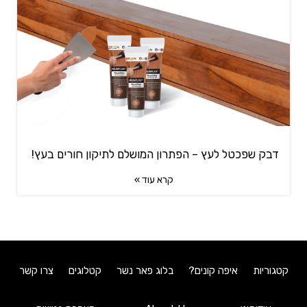
דבק שפכטל לעץ – הפתרון המושלם לתיקון חורים בעץ!
קרא עוד »
קטגוריות
איפה קונים?
בלוג פאר נשר
קטלוגים
צרו קשר