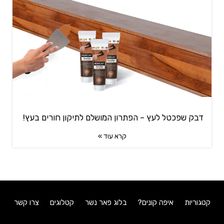
דבק שפכטל לעץ – הפתרון המושלם לתיקון חורים בעץ!
קרא עוד »
קטגוריות
איפה קונים?
בלוג פאר נשר
קטלוגים
צרו קשר