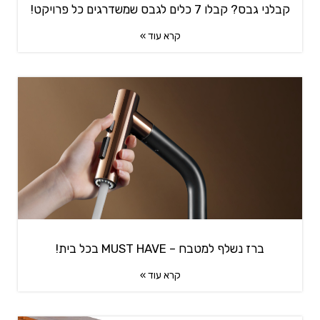
קבלני גבס? קבלו 7 כלים לגבס שמשדרגים כל פרויקט!
קרא עוד »
ברז נשלף למטבח – MUST HAVE בכל בית!
קרא עוד »