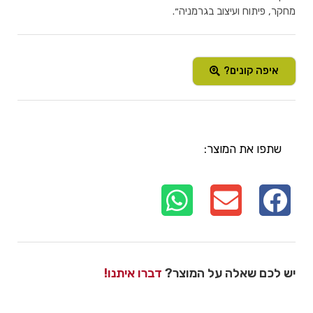
מחקר, פיתוח ועיצוב בגרמניה״.
איפה קונים?
שתפו את המוצר:
יש לכם שאלה על המוצר?
דברו איתנו!