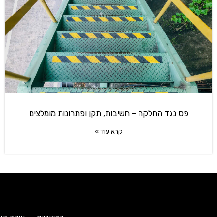
פס נגד החלקה – חשיבות, תקן ופתרונות מומלצים
קרא עוד »