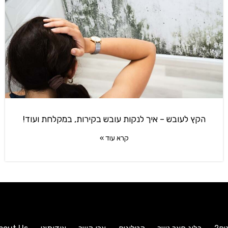
הקץ לעובש – איך לנקות עובש בקירות, במקלחת ועוד!
קרא עוד »