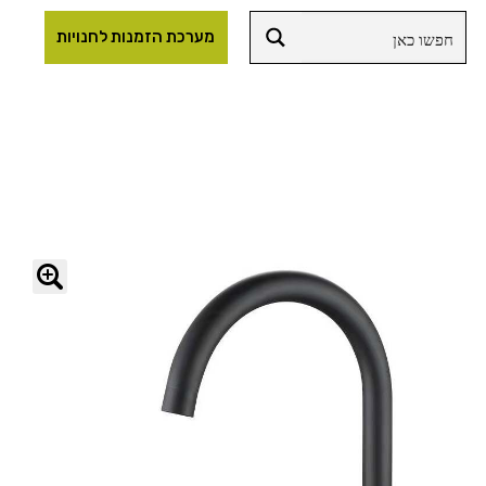
מערכת הזמנות לחנויות
🔍