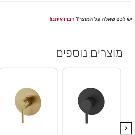
יש לכם שאלה על המוצר?
דברו איתנו!
מוצרים נוספים
>