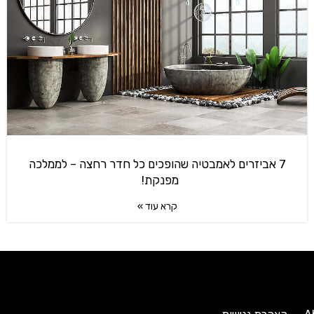
7 אביזרים לאמבטיה שהופכים כל חדר רחצה – לממלכה
מפנקת!
קרא עוד »