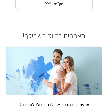
מק"ט:
9991
מאמרים בדיוק בשבילך!
עושים לכם סדר – איך לבחור רולר לצביעה?