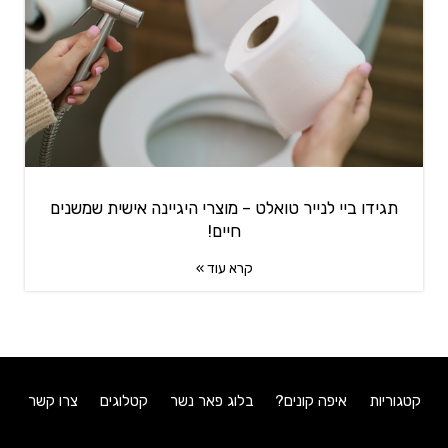
תגידו ביי לנייר טואלט – מוצרי היגיינה אישית שמשנים
חיים!
קרא עוד »
קטגוריות
איפה קונים?
בלוג פאר נשר
קטלוגים
צרו קשר