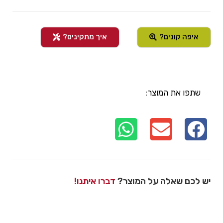
איפה קונים?
איך מתקינים?
שתפו את המוצר:
יש לכם שאלה על המוצר?
דברו איתנו!