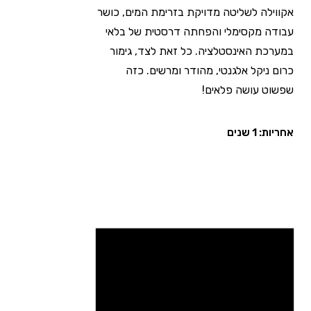
אקווילה לשליטה מדויקת בזרימת המים, כושר
עבודה מקסימלי והפחתה דרסטית של בלאי
במערכת האינסטלציה. כל זאת לצד, גימור
כרום ניקל אלגנטי, מהודר ומרשים. כזה
שפשוט עושה פלאים!
אחריות: 1 שנים