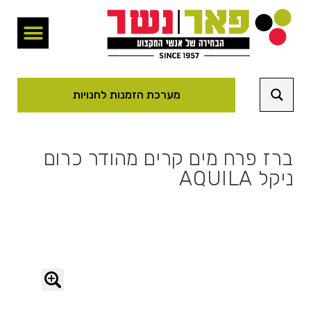
מערכת הזמנות לחנויות
ברז פרח מים קרים מהודר כרום
ניקל AQUILA
🔍