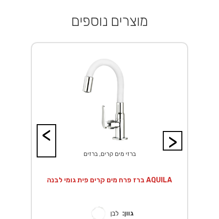
מוצרים נוספים
<
>
ברזי מים קרים, ברזים
ברז פרח מים קרים פית גומי לבנה AQUILA
גוון:
לבן