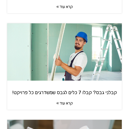
קרא עוד »
קבלני גבס? קבלו 7 כלים לגבס שמשדרגים כל פרויקט!
קרא עוד »