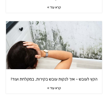
קרא עוד »
הקץ לעובש – איך לנקות עובש בקירות, במקלחת ועוד!
קרא עוד »