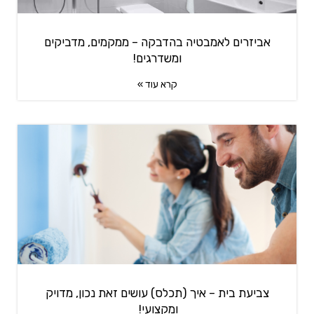
אביזרים לאמבטיה בהדבקה – ממקמים, מדביקים
ומשדרגים!
קרא עוד »
צביעת בית – איך (תכלס) עושים זאת נכון, מדויק
ומקצועי!