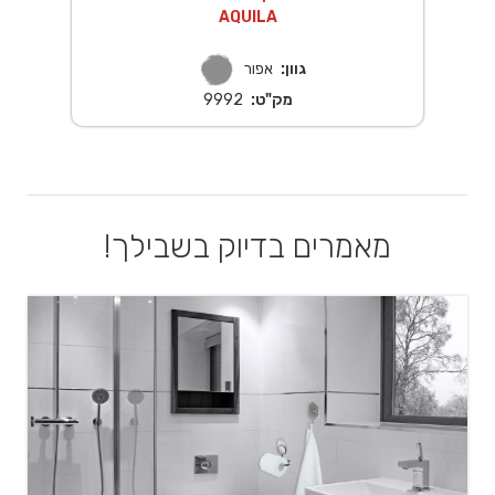
AQUILA
גוון:
אפור
מק"ט:
9992
מאמרים בדיוק בשבילך!