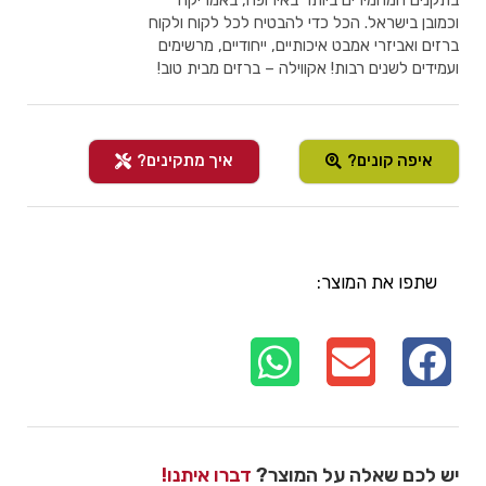
בתקנים המחמירים ביותר באירופה, באמריקה
וכמובן בישראל. הכל כדי להבטיח לכל לקוח ולקוח
ברזים ואביזרי אמבט איכותיים, ייחודיים, מרשימים
ועמידים לשנים רבות! אקווילה – ברזים מבית טוב!
איפה קונים?
איך מתקינים?
שתפו את המוצר:
יש לכם שאלה על המוצר?
דברו איתנו!