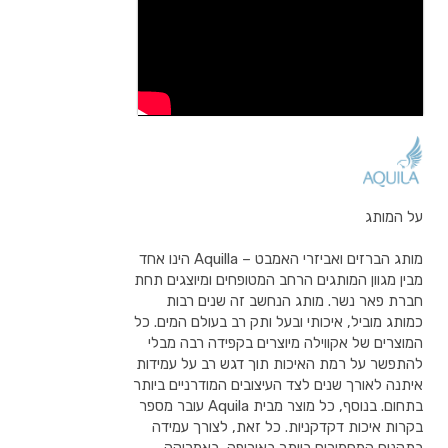
על המותג
מותג הברזים ואביזרי האמבט – Aquilla הינו אחד
מבין מגוון המותגים הרחב המטופחים ומיוצגים תחת
חברת פאר נשר. מותג הנחשב זה שנים רבות
כמותג מוביל, איכותי ובעל ותק רב בעולם המים. כל
המוצרים של אקווילה מיוצרים בקפידה רבה מבלי
להתפשר על רמת האיכות תוך דגש רב על עמידות
איתנה לאורך שנים לצד העיצובים המודרניים ביותר
בתחום. בנוסף, כל מוצר מבית Aquila עובר מספר
בקרות איכות דקדקניות. כל זאת, לצורך עמידה