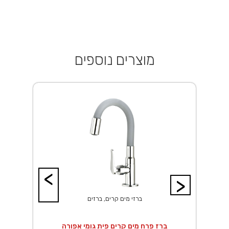
מוצרים נוספים
<
>
ברזי מים קרים, ברזים
ברז פרח מים קרים פית גומי אפורה