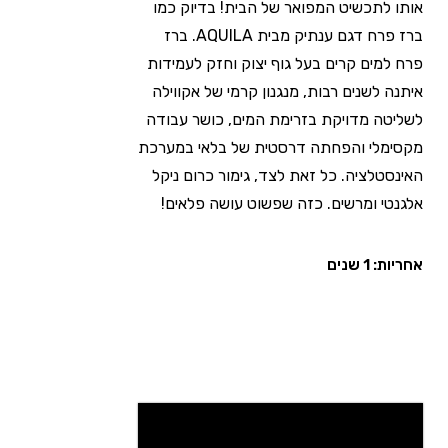
אותו לתכשיט המפואר של הבית! בדיוק כמו
ברז פרח דגם ענתיק מבית AQUILA. ברז
פרח למים קרים בעל גוף יצוק וחזק לעמידות
איתנה לשנים רבות, מנגנון קרמי של אקווילה
לשליטה מדויקת בזרימת המים, כושר עבודה
מקסימלי והפחתה דרסטית של בלאי במערכת
האינסטלציה. כל זאת לצד, גימור כרום ניקל
אלגנטי ומרשים. כזה שפשוט עושה פלאים!
אחריות: 1 שנים