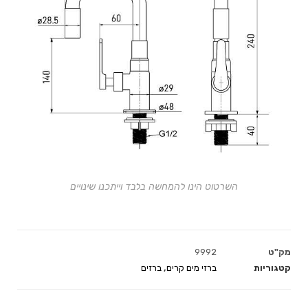
השרטוט הינו להמחשה בלבד וייתכנו שינויים
מק"ט
9992
קטגוריות
ברזי מים קרים
,
ברזים