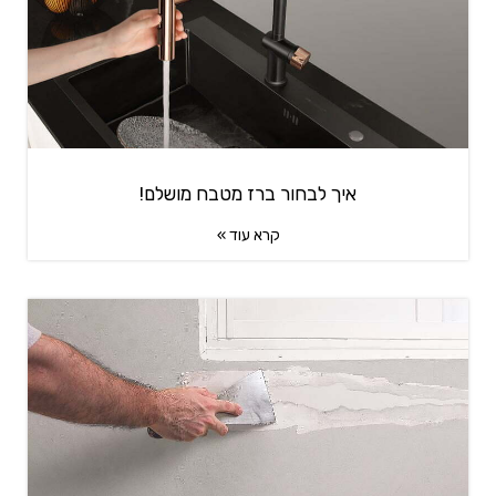
איך לבחור ברז מטבח מושלם!
קרא עוד »