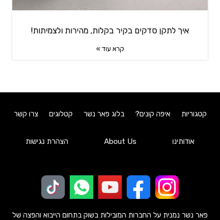
איך לתקן סדקים בקיר בקלות, מהירות ולצמיתות!
קרא עוד »
קטגוריות
איפה קונים?
בלוג פאר נשר
קטלוגים
צרו קשר
אודותינו
About Us
הצהרת נגישות
פאר נשר נמנית על החברות המובילות בשוק בתחום הייבוא והפצה של