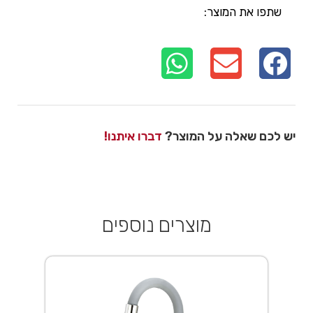
שתפו את המוצר:
יש לכם שאלה על המוצר?
דברו איתנו!
מוצרים נוספים