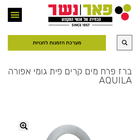
מערכת הזמנות לחנויות
ברז פרח מים קרים פית גומי אפורה
AQUILA
🔍