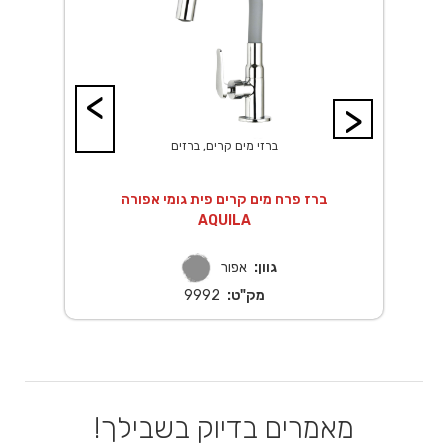
<
>
ברזי מים קרים, ברזים
ברז פרח מים קרים פית גומי אפורה
AQUILA
גוון:
אפור
מק"ט:
9992
מאמרים בדיוק בשבילך!