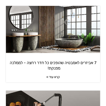
7 אביזרים לאמבטיה שהופכים כל חדר רחצה – לממלכה
מפנקת!
קרא עוד »