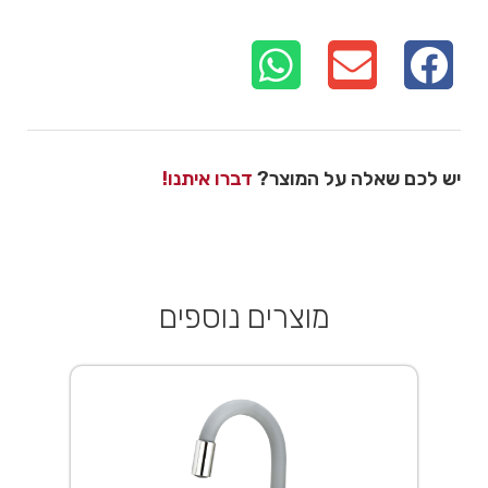
יש לכם שאלה על המוצר?
דברו איתנו!
מוצרים נוספים