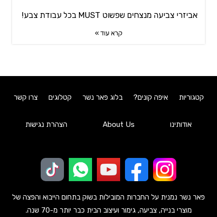
אביזרי צביעה מנצחים שפשוט MUST בכל עבודת צבע!
קרא עוד »
קטגוריות
איפה קונים?
בלוג פאר נשר
קטלוגים
צרו קשר
אודותינו
About Us
הצהרת נגישות
פאר נשר נמנית על החברות המובילות בשוק בתחום הייבוא והפצה של
מוצרי בנייה, צביעה, גימור ועיצוב הבית כבר יותר מ-70 שנה.