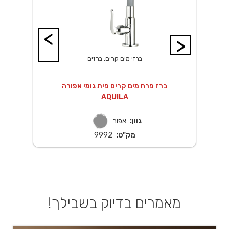
<
>
ברזי מים קרים, ברזים
ברז פרח מים קרים פית גומי אפורה
AQUILA
גוון:
אפור
מק"ט:
9992
מאמרים בדיוק בשבילך!