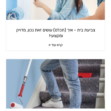
צביעת בית – איך (תכלס) עושים זאת נכון, מדויק
ומקצועי!
קרא עוד »