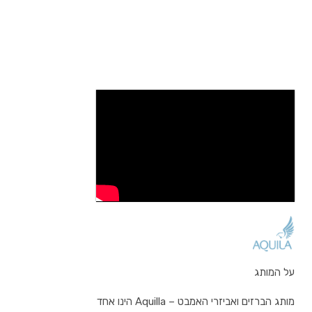
על המותג
מותג הברזים ואביזרי האמבט – Aquilla הינו אחד