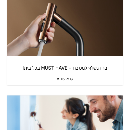
ברז נשלף למטבח – MUST HAVE בכל בית!
קרא עוד »