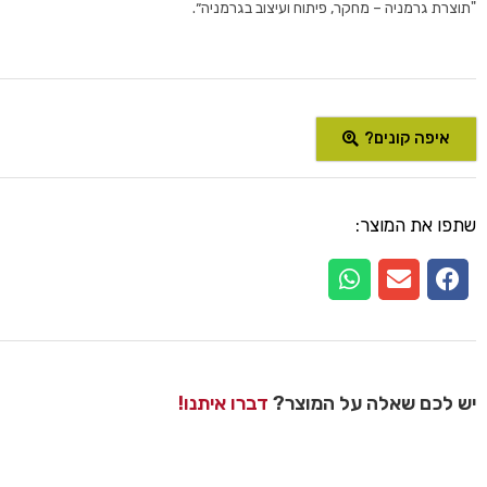
"תוצרת גרמניה – מחקר, פיתוח ועיצוב בגרמניה״.
איפה קונים?
שתפו את המוצר:
יש לכם שאלה על המוצר?
דברו איתנו!