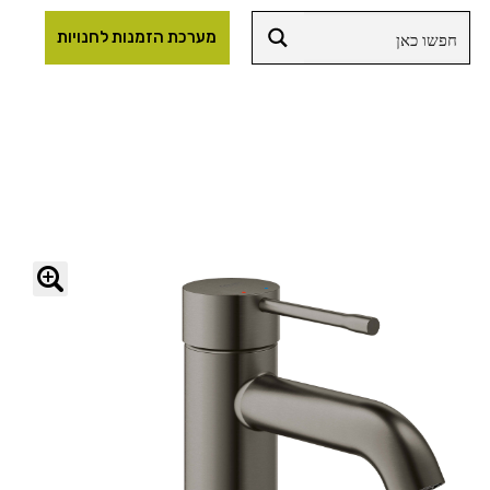
מערכת הזמנות לחנויות
🔍