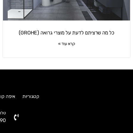
כל מה שרציתם לדעת על מוצרי גרואה (GROHE)
קרא עוד »
קטגוריות
איפה קונ
טלפו
90