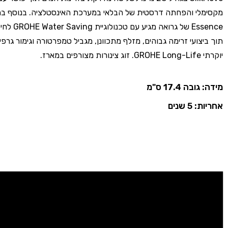
מקסימלי והפחתה דרסטית של הבלאי במערכת האינסטלציה. בנוסף בר
Essence של גרואה מגי
תוך ביצועי זרימה גבוהים, מזלף מתכוונן, מגביל טמפרטורה וגימור גרפ
יוקרתי GROHE Long-Life. זוג צינורות מצורפים במארז.
מידה: גובה 17.4 ס"מ
אחריות: 5 שנים