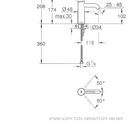
השרטוט הינו להמחשה בלבד וייתכנו שינויים