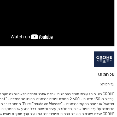
על המותג
על המותג
עובדים ב-150 מדינות – 00
water" או בשפת המקור בגרמנית – "Freude an Wasser
מבוססים על ערכים של איכות, טכנולוגיה, עיצוב וקיימות. בכל הנוגע אל התמקדות 
GROHE יוצרת פתרונות מוצרים חכמים, משפרי חיים המציעים ערך מוסף ונושאים 