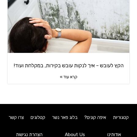
הקץ לעובש – איך לנקות עובש בקירות, במקלחת ועוד!
קרא עוד »
קטגוריות
איפה קונים?
בלוג פאר נשר
קטלוגים
צרו קשר
אודותינו
About Us
הצהרת נגישות