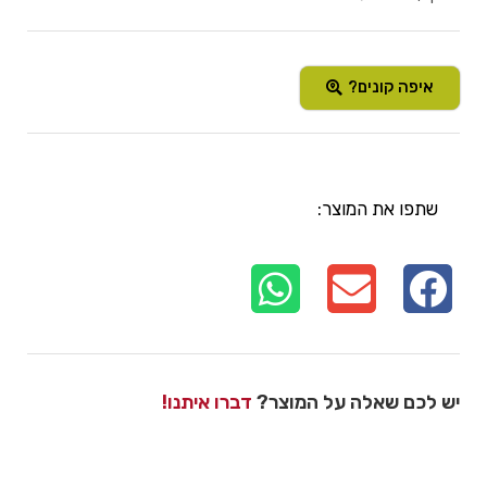
איפה קונים?
שתפו את המוצר:
יש לכם שאלה על המוצר?
דברו איתנו!