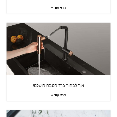
קרא עוד »
איך לבחור ברז מטבח מושלם!
קרא עוד »