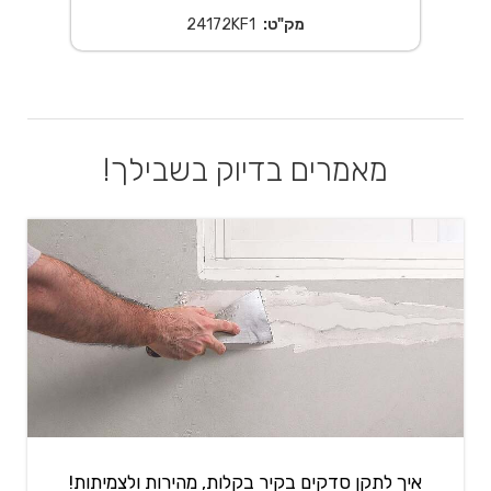
מק"ט:
24172KF1
מאמרים בדיוק בשבילך!
איך לתקן סדקים בקיר בקלות, מהירות ולצמיתות!