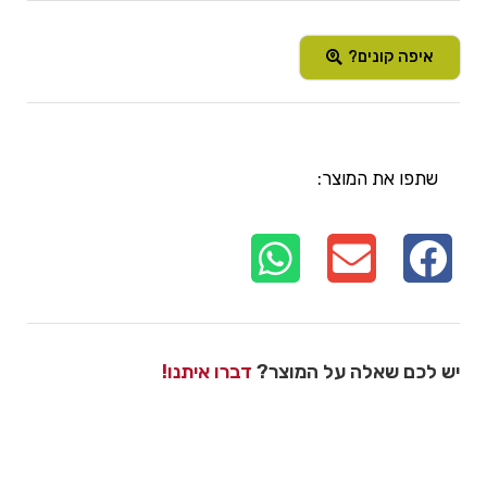
איפה קונים?
שתפו את המוצר:
יש לכם שאלה על המוצר?
דברו איתנו!