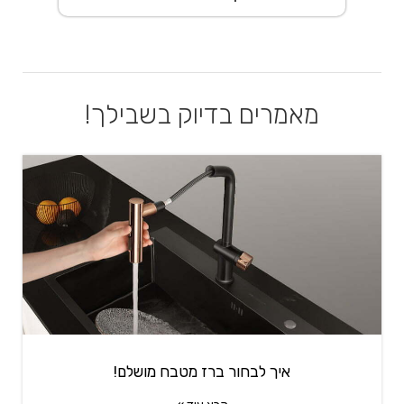
מאמרים בדיוק בשבילך!
איך לבחור ברז מטבח מושלם!