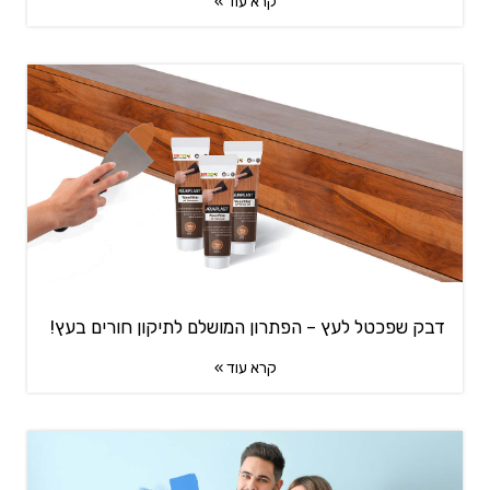
קרא עוד »
דבק שפכטל לעץ – הפתרון המושלם לתיקון חורים בעץ!
קרא עוד »