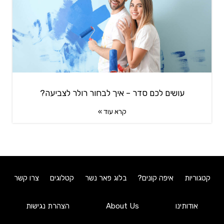
עושים לכם סדר – איך לבחור רולר לצביעה?
קרא עוד »
קטגוריות
איפה קונים?
בלוג פאר נשר
קטלוגים
צרו קשר
אודותינו
About Us
הצהרת נגישות