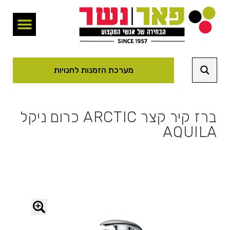
מערכת הזמנות לחנויות
ברז קיר קצר ARCTIC כרום ניקל
AQUILA
🔍