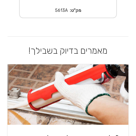
מק"ט:
5613A
מאמרים בדיוק בשבילך!