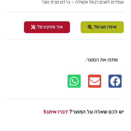
ועמידים לשנים רבות! אקווילה – ברזים מבית טוב!
איפה קונים?
איך מתקינים?
שתפו את המוצר:
יש לכם שאלה על המוצר?
דברו איתנו!