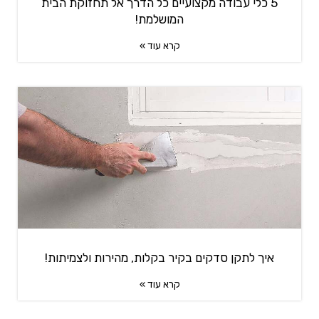
5 כלי עבודה מקצועיים כל הדרך אל תחזוקת הבית
המושלמת!
קרא עוד »
איך לתקן סדקים בקיר בקלות, מהירות ולצמיתות!
קרא עוד »