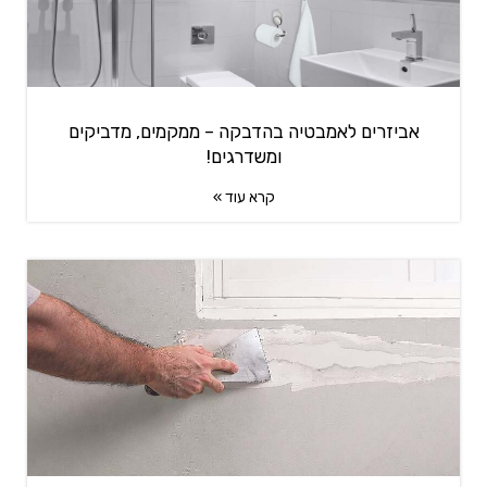
אביזרים לאמבטיה בהדבקה – ממקמים, מדביקים
ומשדרגים!
קרא עוד »