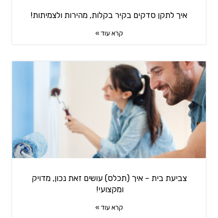
איך לתקן סדקים בקיר בקלות, מהירות ולצמיתות!
קרא עוד »
צביעת בית – איך (תכלס) עושים זאת נכון, מדויק
ומקצועי!
קרא עוד »