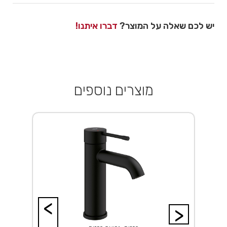
יש לכם שאלה על המוצר?
דברו איתנו!
מוצרים נוספים
<
>