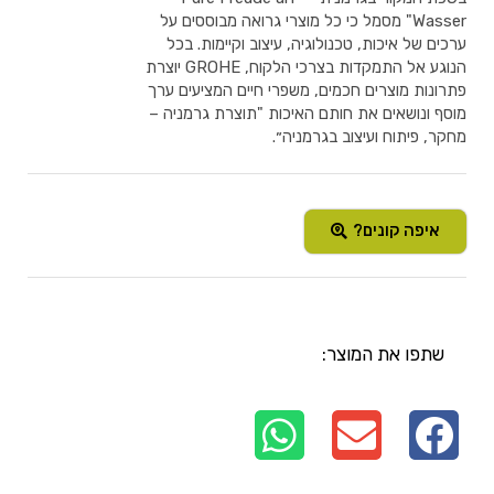
Wasser" מסמל כי כל מוצרי גרואה מבוססים על
ערכים של איכות, טכנולוגיה, עיצוב וקיימות. בכל
הנוגע אל התמקדות בצרכי הלקוח, GROHE יוצרת
פתרונות מוצרים חכמים, משפרי חיים המציעים ערך
מוסף ונושאים את חותם האיכות "תוצרת גרמניה –
מחקר, פיתוח ועיצוב בגרמניה״.
איפה קונים?
שתפו את המוצר: