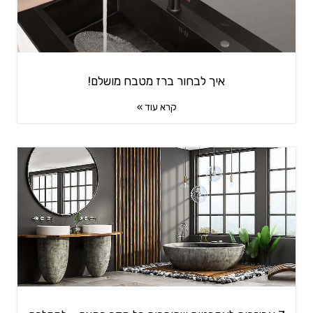
איך לבחור ברז מטבח מושלם!
קרא עוד »