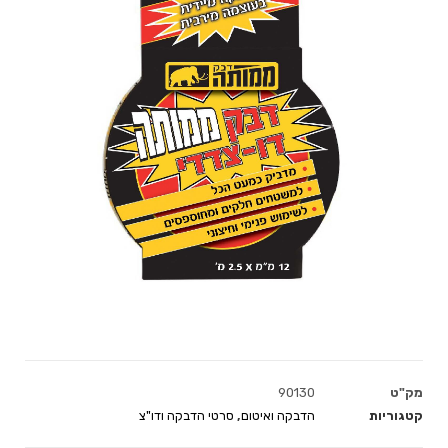
מק"ט
90130
קטגוריות
הדבקה ואיטום
,
סרטי הדבקה ודו"צ