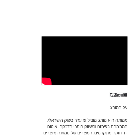
על המותג
ממותה הוא מותג מוביל ומוערך בשוק הישראלי,
המתמחה בפיתוח ובשיווק חומרי הדבקה, איטום
ותחזוקה מתקדמים. המוצרים של ממותה מיוצרים