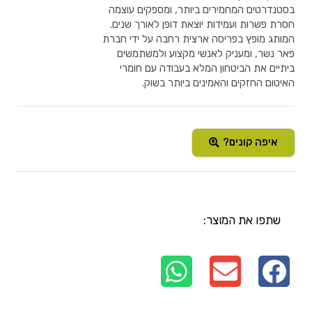
בסטנדרטים המחמירים ביותר, ומספקים עוצמה
חסרת פשרות ועמידות יוצאת דופן לאורך שנים.
המותג מופץ בפריסה ארצית רחבה על ידי חברת
פאר נשר, ומעניק לאנשי מקצוע ולמשתמשים
ביתיים את הביטחון המלא בעבודה עם חומרי
האיטום החזקים והאמינים ביותר בשוק.
איפה קונים?
שתפו את המוצר: