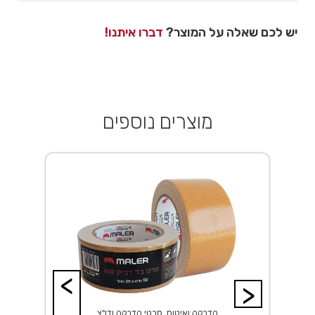
יש לכם שאלה על המוצר?
דברו איתנו!
מוצרים נוספים
<
>
הדבקה ואיטום, סרטי הדבקה ודו"צ