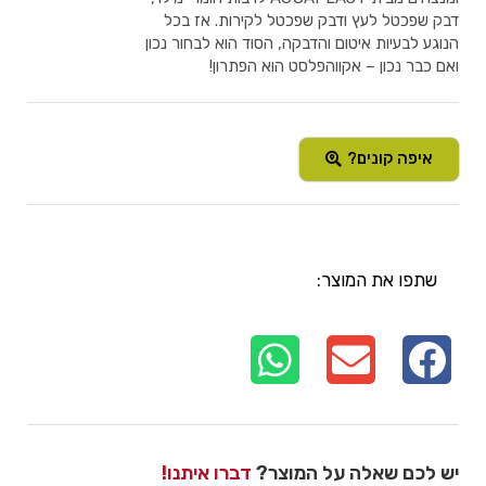
דבק שפכטל לעץ ודבק שפכטל לקירות. אז בכל
הנוגע לבעיות איטום והדבקה, הסוד הוא לבחור נכון
ואם כבר נכון – אקווהפלסט הוא הפתרון!
איפה קונים?
שתפו את המוצר:
יש לכם שאלה על המוצר?
דברו איתנו!