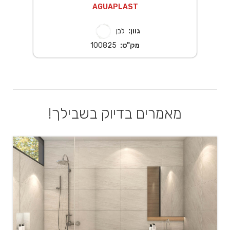
AGUAPLAST
גוון:
לבן
מק"ט:
100825
מאמרים בדיוק בשבילך!