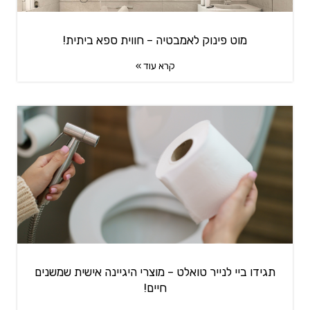
מוט פינוק לאמבטיה – חווית ספא ביתית!
קרא עוד »
תגידו ביי לנייר טואלט – מוצרי היגיינה אישית שמשנים
חיים!