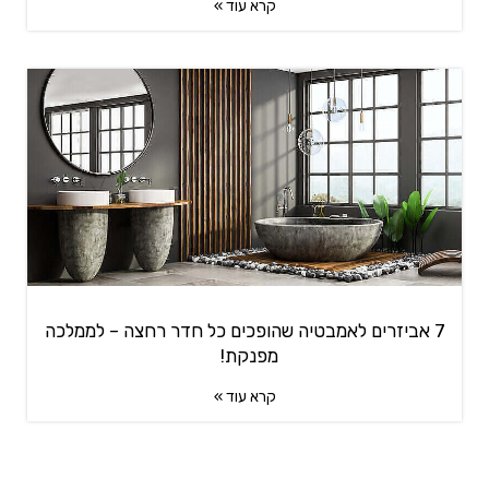
קרא עוד »
7 אביזרים לאמבטיה שהופכים כל חדר רחצה – לממלכה
מפנקת!
קרא עוד »