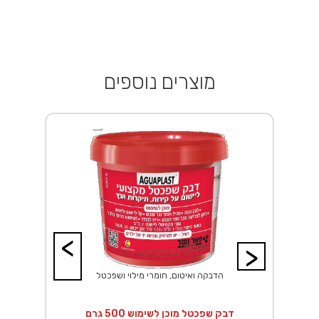
מוצרים נוספים
<
>
הדבקה ואיטום, חומרי מילוי ושפכטל
דבק שפכטל מוכן לשימוש 500 גרם