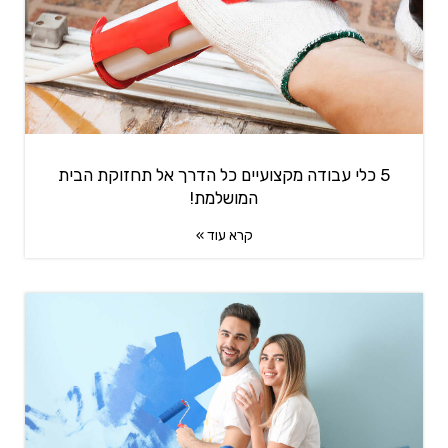
5 כלי עבודה מקצועיים כל הדרך אל תחזוקת הבית
המושלמת!
קרא עוד »