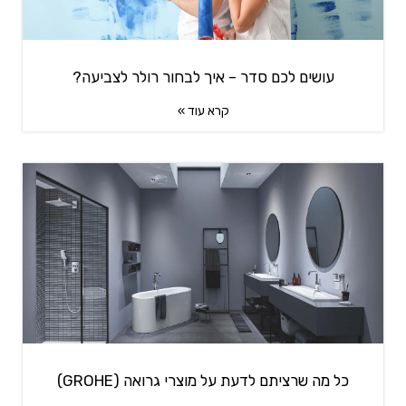
עושים לכם סדר – איך לבחור רולר לצביעה?
קרא עוד »
כל מה שרציתם לדעת על מוצרי גרואה (GROHE)