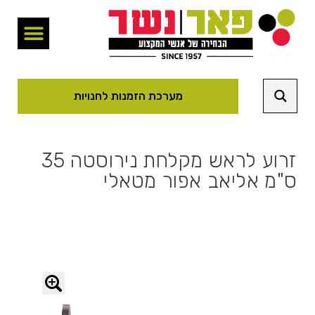
מערכת הזמנות לחנויות
זרוע לראש מקלחת נירוסטה 35
ס"מ אליאב אפור מטאלי
🔍