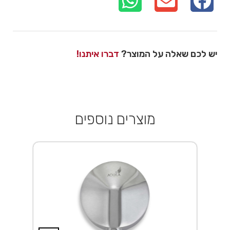
יש לכם שאלה על המוצר?
דברו איתנו!
מוצרים נוספים