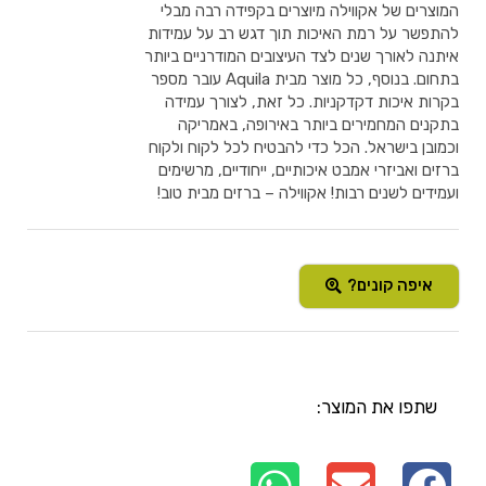
המוצרים של אקווילה מיוצרים בקפידה רבה מבלי
להתפשר על רמת האיכות תוך דגש רב על עמידות
איתנה לאורך שנים לצד העיצובים המודרניים ביותר
בתחום. בנוסף, כל מוצר מבית Aquila עובר מספר
בקרות איכות דקדקניות. כל זאת, לצורך עמידה
בתקנים המחמירים ביותר באירופה, באמריקה
וכמובן בישראל. הכל כדי להבטיח לכל לקוח ולקוח
ברזים ואביזרי אמבט איכותיים, ייחודיים, מרשימים
ועמידים לשנים רבות! אקווילה – ברזים מבית טוב!
איפה קונים?
שתפו את המוצר: