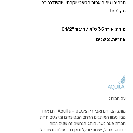
מרהיב וגימור אפור מטאלי יוקרתי שמשדרג כל
מקלחת!
מידה: אורך 35 ס"מ / חיבור "G1/2
אחריות: 2 שנים
על המותג
מותג הברזים ואביזרי האמבט – Aquilla הינו אחד
מבין מגוון המותגים הרחב המטופחים ומיוצגים תחת
חברת פאר נשר. מותג הנחשב זה שנים רבות
כמותג מוביל, איכותי ובעל ותק רב בעולם המים. כל