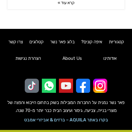
קרא עוד »
קטגוריות
איפה קונים?
בלוג פאר נשר
קטלוגים
צרו קשר
אודותינו
About Us
הצהרת נגישות
פאר נשר נמנית על החברות המובילות בשוק בתחום הייבוא והפצה של
מוצרי בנייה, צביעה, גימור ועיצוב הבית כבר יותר מ-70 שנה.
בקרו באתר AQUILA – ברזים & אביזרי אמבט