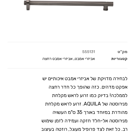
מק"ט
555131
קטגוריות
אביזרי אמבט
,
אביזרי אמבט רחצה
לבחירה מדויקת של אביזרי אמבט איכותיים יש
אפקט מדהים. כזה שהופך כל חדר רחצה
לממלכה! בדיוק כמו זרוע לראש מקלחת
מנירוסטה של AQUILA. זרוע לראש מקלחת
מהודרת במיוחד באורך 35 ס"מ העשויה
מנירוסטה אל-חלד חזקה ועמידה לזמן שימוש
רב. כל זאת לצד פרופיל מעוגל, רוזטה בעיצוב