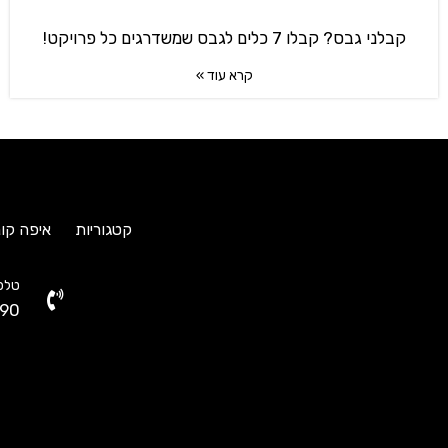
קבלני גבס? קבלו 7 כלים לגבס שמשדרגים כל פרויקט!
קרא עוד »
קטגוריות
איפה קונ
טלפו
90