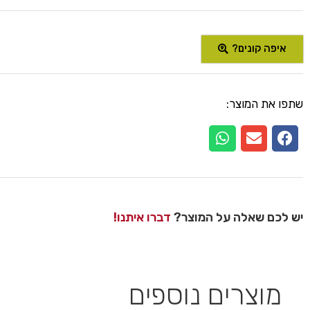
איפה קונים?
שתפו את המוצר:
יש לכם שאלה על המוצר?
דברו איתנו!
מוצרים נוספים