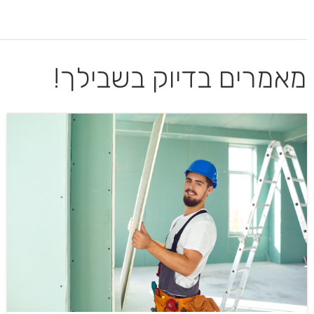
מאמרים בדיוק בשבילך!