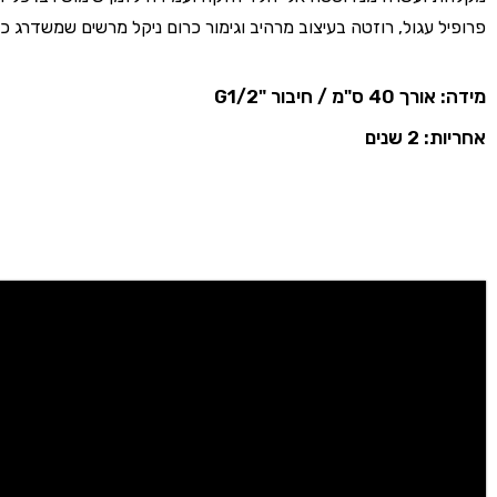
פרופיל עגול, רוזטה בעיצוב מרהיב וגימור כרום ניקל מרשים שמשדרג 
מידה: אורך 40 ס"מ / חיבור "G1/2
אחריות: 2 שנים