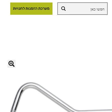
מערכת הזמנות לחנויות
🔍