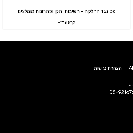
פס נגד החלקה – חשיבות, תקן ופתרונות מומלצים
קרא עוד »
A
הצהרת נגישות
ס
08-92167