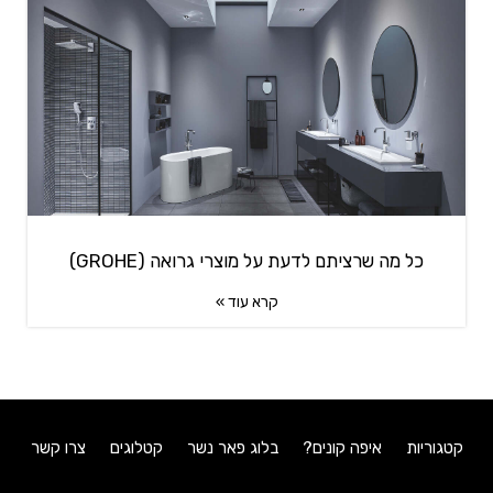
כל מה שרציתם לדעת על מוצרי גרואה (GROHE)
קרא עוד »
קטגוריות
איפה קונים?
בלוג פאר נשר
קטלוגים
צרו קשר