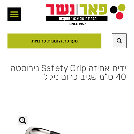
מערכת הזמנות לחנויות
ידית אחיזה Safety Grip נירוסטה
40 ס"מ שגיב כרום ניקל
🔍