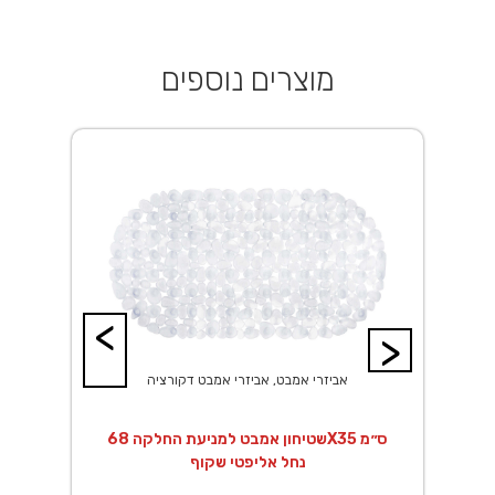
מוצרים נוספים
<
>
אביזרי אמבט, אביזרי אמבט דקורציה
שטיחון אמבט למניעת החלקה 68X35 ס״מ
נחל אליפטי שקוף