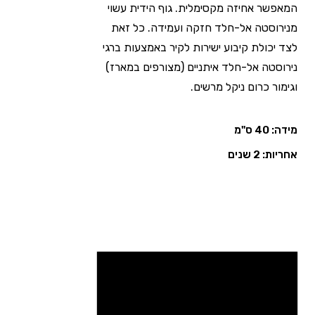
המאפשר אחיזה מקסימלית. גוף הידית עשוי
מנירוסטה אל-חלד חזקה ועמידה. כל זאת
לצד יכולת קיבוע ישירות לקיר באמצעות ברגי
נירוסטה אל-חלד איתניים (מצורפים במארז)
וגימור כרום ניקל מרשים.
מידה: 40 ס"מ
אחריות: 2 שנים