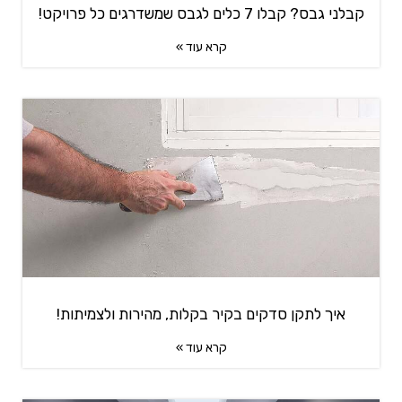
קבלני גבס? קבלו 7 כלים לגבס שמשדרגים כל פרויקט!
קרא עוד »
איך לתקן סדקים בקיר בקלות, מהירות ולצמיתות!
קרא עוד »