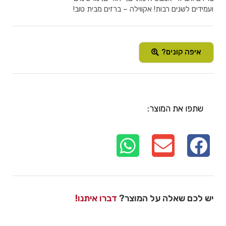
ועמידים לשנים רבות! אקווילה – ברזים מבית טוב!
איפה קונים?
שתפו את המוצר:
יש לכם שאלה על המוצר?
דברו איתנו!