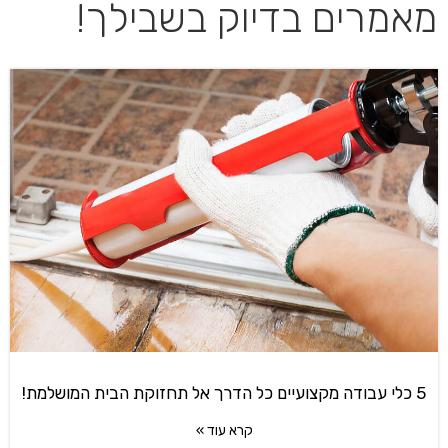
מאמרים בדיוק בשבילך!
5 כלי עבודה מקצועיים כל הדרך אל תחזוקת הבית המושלמת!
קרא עוד »