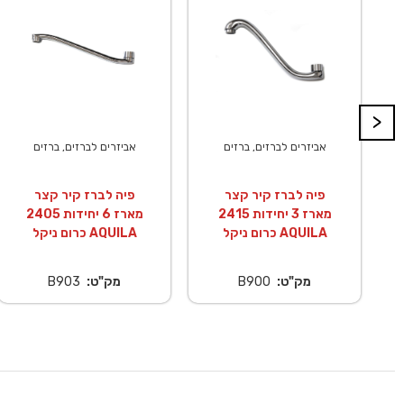
>
אביזרים לברזים, ברזים
אביזרים לברזים, ברזים
פיה לברז קיר קצר
פיה לברז קיר קצר
מארז 3 יחידות 2415
מארז 6 יחידות 2405
כרום ניקל AQUILA
כרום ניקל AQUILA
מק"ט:
B900
מק"ט:
B903