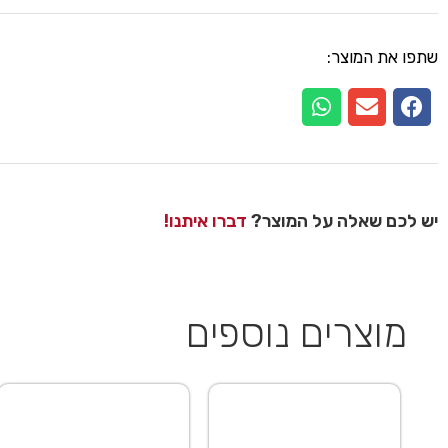
שתפו את המוצר:
יש לכם שאלה על המוצר?
דברו איתנו!
מוצרים נוספים