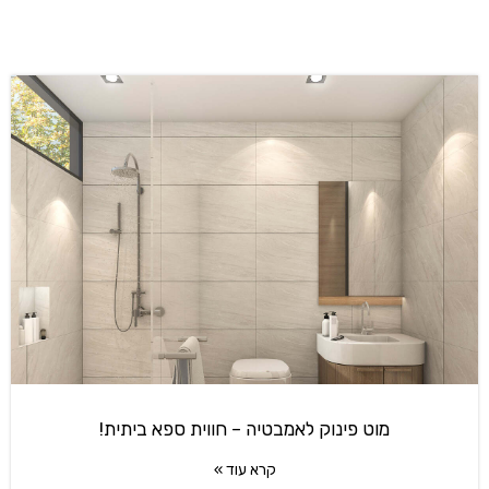
מוט פינוק לאמבטיה – חווית ספא ביתית!
קרא עוד »