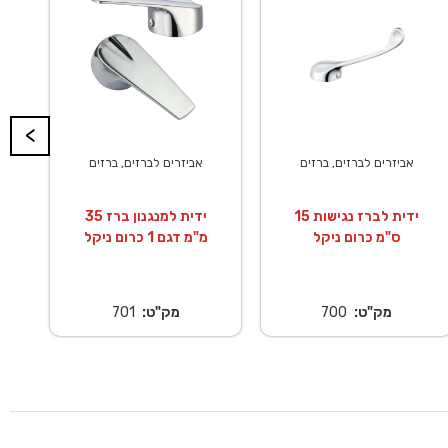
<
אביזרים לברזים, ברזים
אביזרים לברזים, ברזים
ידית לברז נגישות 15
ידית למנגנון ברז 35
ס"מ כרום ניקל
מ"מ דגם 1 כרום ניקל
מק"ט:
700
מק"ט:
701