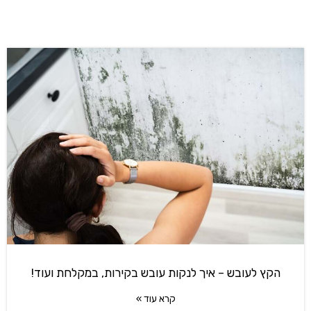
הקץ לעובש – איך לנקות עובש בקירות, במקלחת ועוד!
קרא עוד »