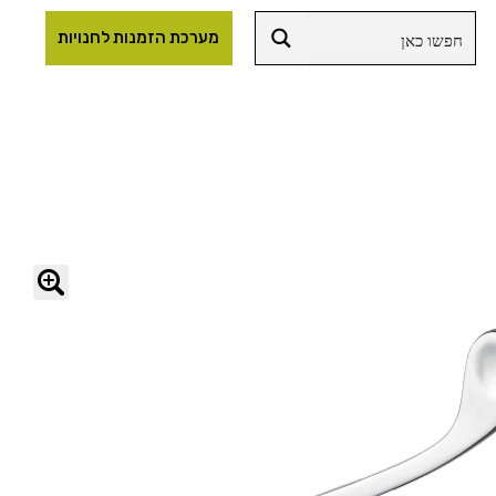
מערכת הזמנות לחנויות
🔍