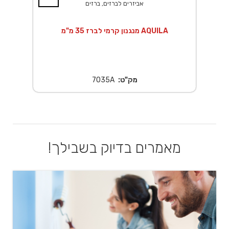
אביזרים לברזים, ברזים
מנגנון קרמי לברז 35 מ"מ AQUILA
מק"ט:
7035A
מאמרים בדיוק בשבילך!