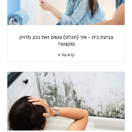
צביעת בית – איך (תכלס) עושים זאת נכון, מדויק
ומקצועי!
קרא עוד »