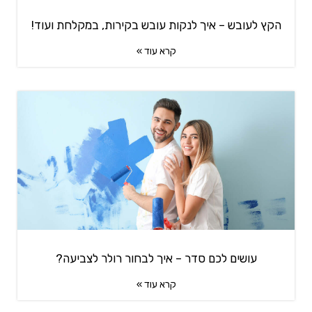
הקץ לעובש – איך לנקות עובש בקירות, במקלחת ועוד!
קרא עוד »
עושים לכם סדר – איך לבחור רולר לצביעה?
קרא עוד »