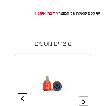
יש לכם שאלה על המוצר?
דברו איתנו!
מוצרים נוספים
<
>