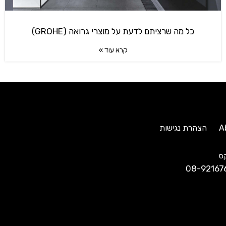
כל מה שרציתם לדעת על מוצרי גרואה (GROHE)
קרא עוד »
A
הצהרת נגישות
ס
08-92167