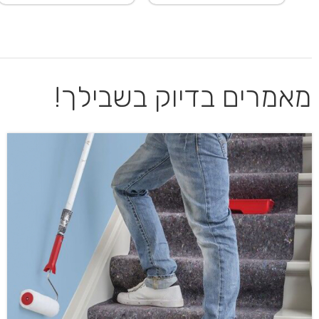
מאמרים בדיוק בשבילך!