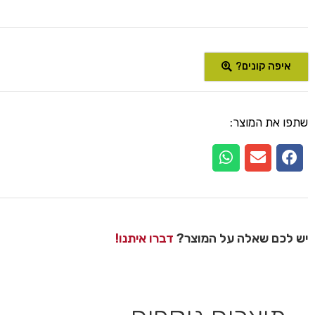
איפה קונים?
שתפו את המוצר:
יש לכם שאלה על המוצר?
דברו איתנו!