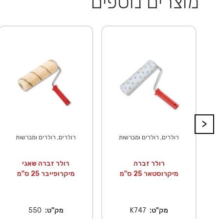
מוצרים נוספים
>
רולרים, רולרים ומברשות
רולרים, רולרים ומברשות
רולר זברה
רולר זברה שאגי
מיקרוסטאר 25 ס"מ
מיקרופייבר 25 ס"מ
מק"ט:
K747
מק"ט:
550