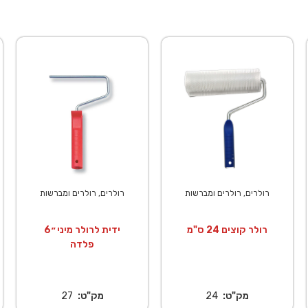
רולרים, רולרים ומברשות
רולרים, רולרים ומברשות
רולר קוצים 24 ס"מ
ידית לרולר מיני ״6
פלדה
מק"ט:
24
מק"ט:
27