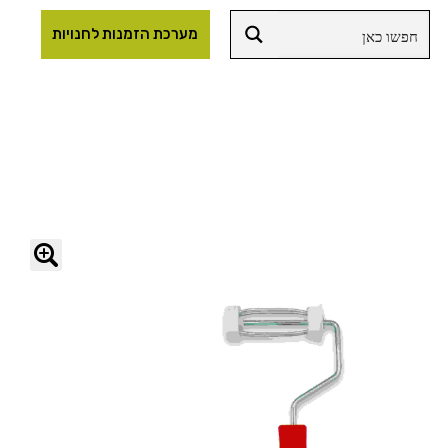
מערכת הזמנות לחנויות
🔍