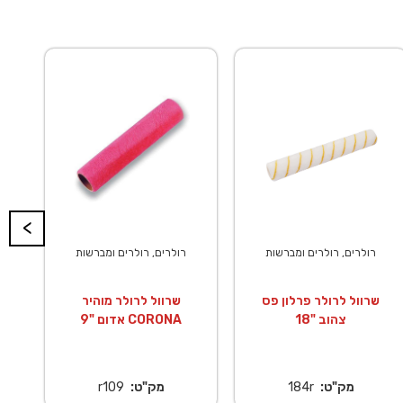
<
רולרים, רולרים ומברשות
רולרים, רולרים ומברשות
שרוול לרולר פרלון פס
שרוול לרולר מוהיר
צהוב "18
אדום "9 CORONA
מק"ט:
184r
מק"ט:
r109