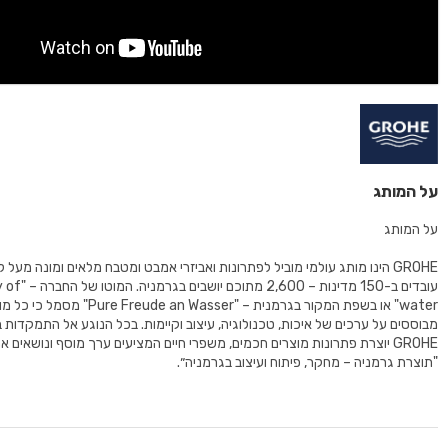
על המותג
על המותג
עובדים ב-150 מדינות – 00
water" או בשפת המקור בגרמנית – "Freude an Wasser
מבוססים על ערכים של איכות, טכנולוגיה, עיצוב וקיימות. בכל הנוגע אל התמקדות 
GROHE יוצרת פתרונות מוצרים חכמים, משפרי חיים המציעים ערך מוסף ונושאים 
"תוצרת גרמניה – מחקר, פיתוח ועיצוב בגרמניה״.