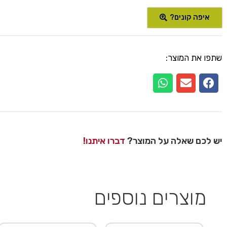
איפה קונים?
שתפו את המוצר:
יש לכם שאלה על המוצר?
דברו איתנו!
מוצרים נוספים