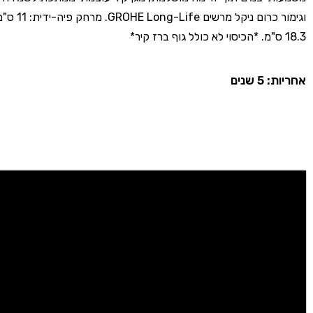
וגימור כרום ניקל מ
18.3 ס"מ. *הכיסוי לא כולל גוף ברז קיר*
אחריות: 5 שנים