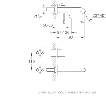
השרטוט הינו להמחשה בלבד וייתכנו שינויים