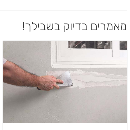
מאמרים בדיוק בשבילך!