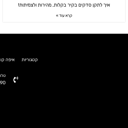
איך לתקן סדקים בקיר בקלות, מהירות ולצמיתות!
קרא עוד »
קטגוריות
איפה קונ
טלפו
90