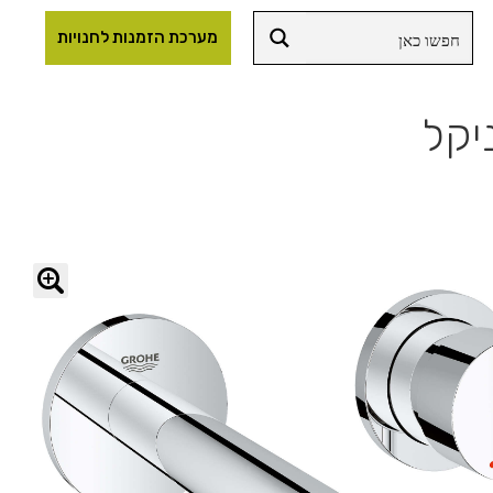
מערכת הזמנות לחנויות
🔍