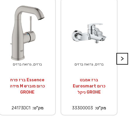
>
ברזים, גרואה ברזים
ברזים, גרואה ברזים
ברז אמבט
ברז פרח Essence
Eurosmart כרום
מידה M כרום מוברש
ניקל GROHE
GROHE
מק"ט:
33300003
מק"ט:
24173DC1