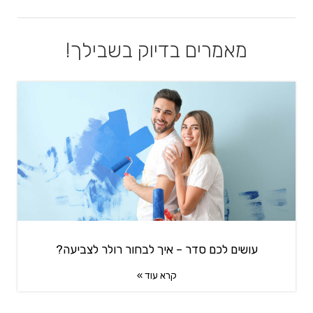
מאמרים בדיוק בשבילך!
עושים לכם סדר – איך לבחור רולר לצביעה?
קרא עוד »