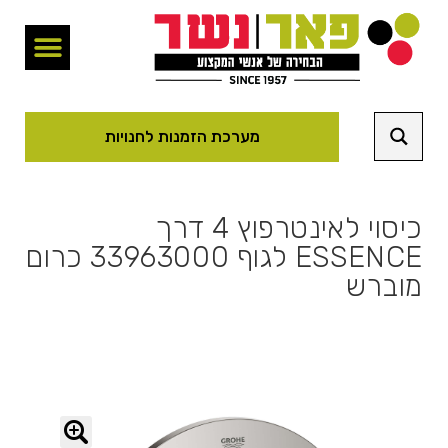
מערכת הזמנות לחנויות
כיסוי לאינטרפוץ 4 דרך
ESSENCE לגוף 33963000 כרום
מוברש