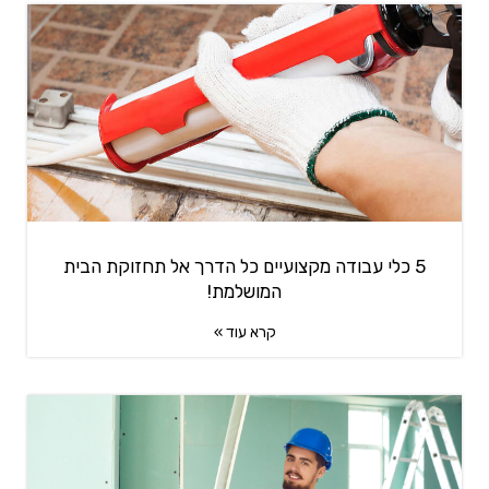
5 כלי עבודה מקצועיים כל הדרך אל תחזוקת הבית
המושלמת!
קרא עוד »