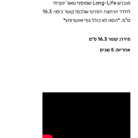
מוברש Long-Life שמוסיף טאצ' יוקרתי
לחדר הרחצה הפרטי שלכם! קוטר כיסוי: 16.3
ס"מ. *הסט לא כולל גוף אינטרפוץ*
מידה: קוטר 16.3 ס"מ
אחריות: 5 שנים