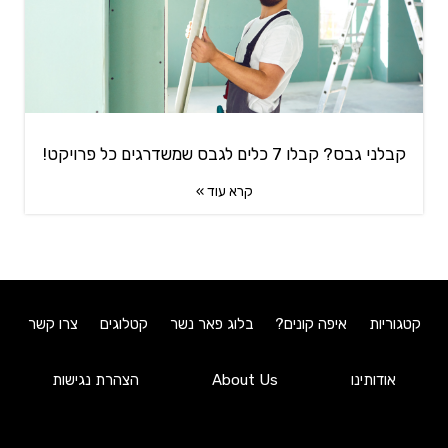
קבלני גבס? קבלו 7 כלים לגבס שמשדרגים כל פרויקט!
קרא עוד »
קטגוריות
איפה קונים?
בלוג פאר נשר
קטלוגים
צרו קשר
אודותינו
About Us
הצהרת נגישות