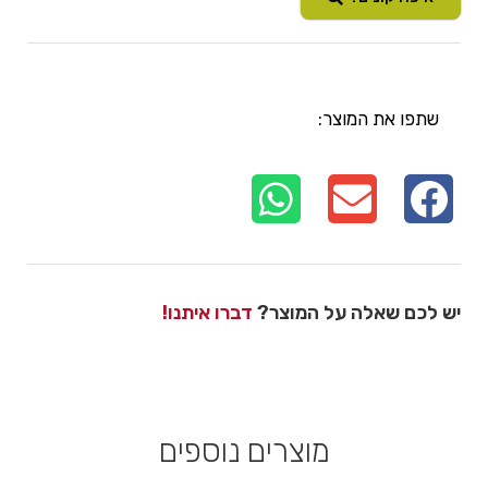
שתפו את המוצר:
יש לכם שאלה על המוצר?
דברו איתנו!
מוצרים נוספים