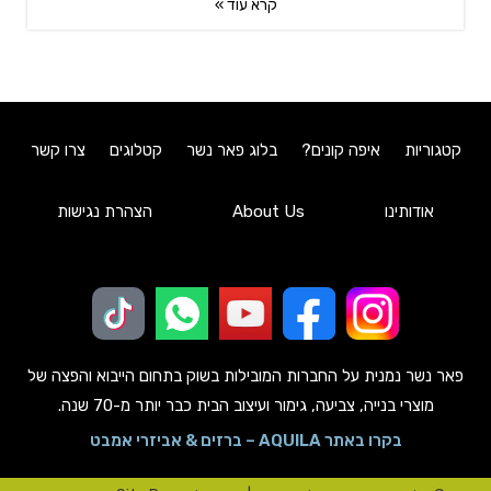
קרא עוד »
קטגוריות
איפה קונים?
בלוג פאר נשר
קטלוגים
צרו קשר
אודותינו
About Us
הצהרת נגישות
פאר נשר נמנית על החברות המובילות בשוק בתחום הייבוא והפצה של
מוצרי בנייה, צביעה, גימור ועיצוב הבית כבר יותר מ-70 שנה.
בקרו באתר AQUILA – ברזים & אביזרי אמבט