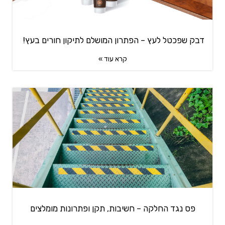
דבק שפכטל לעץ – הפתרון המושלם לתיקון חורים בעץ!
קרא עוד »
פס נגד החלקה – חשיבות, תקן ופתרונות מומלצים