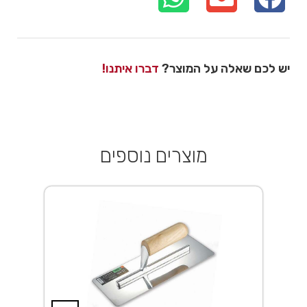
יש לכם שאלה על המוצר?
דברו איתנו!
מוצרים נוספים