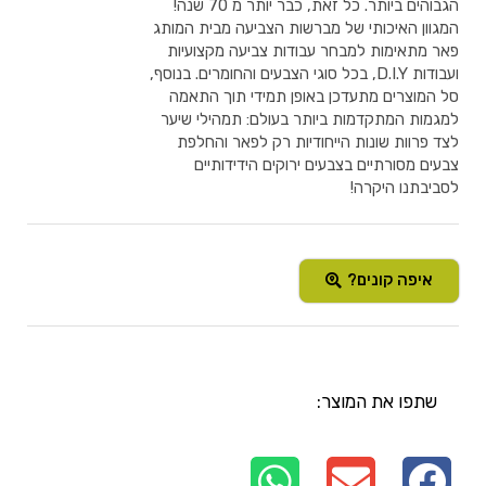
הגבוהים ביותר. כל זאת, כבר יותר מ 70 שנה!
המגוון האיכותי של מברשות הצביעה מבית המותג
פאר מתאימות למבחר עבודות צביעה מקצועיות
ועבודות D.I.Y, בכל סוגי הצבעים והחומרים. בנוסף,
סל המוצרים מתעדכן באופן תמידי תוך התאמה
למגמות המתקדמות ביותר בעולם: תמהילי שיער
לצד פרוות שונות הייחודיות רק לפאר והחלפת
צבעים מסורתיים בצבעים ירוקים הידידותיים
לסביבתנו היקרה!
איפה קונים?
שתפו את המוצר: