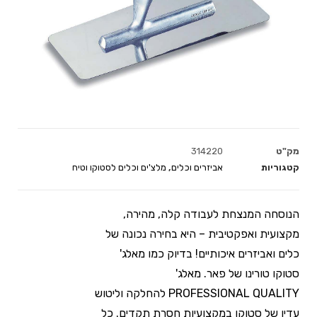
מק"ט
314220
קטגוריות
אביזרים וכלים
,
מלצ'ים וכלים לסטוקו וטיח
הנוסחה המנצחת לעבודה קלה, מהירה,
מקצועית ואפקטיבית – היא בחירה נכונה של
כלים ואביזרים איכותיים! בדיוק כמו מאלג'
סטוקו טורינו של פאר. מאלג'
PROFESSIONAL QUALITY להחלקה וליטוש
עדין של סטוקו במקצועיות חסרת תקדים. כל