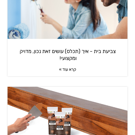
צביעת בית – איך (תכלס) עושים זאת נכון, מדויק
ומקצועי!
קרא עוד »