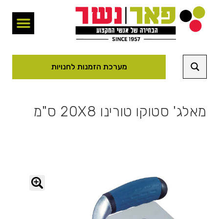
מערכת הזמנות לחנויות
מאלג' סטוקו טורינו 20X8 ס"מ
🔍