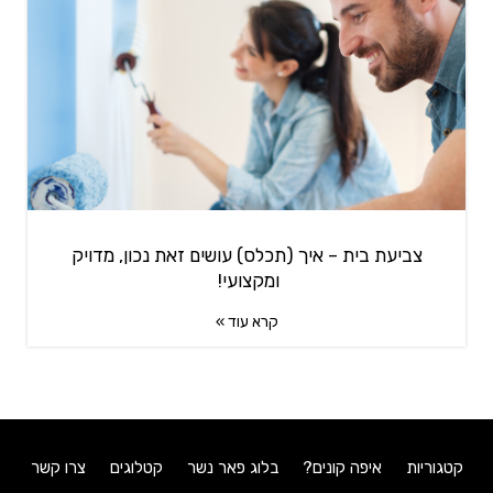
צביעת בית – איך (תכלס) עושים זאת נכון, מדויק
ומקצועי!
קרא עוד »
קטגוריות
איפה קונים?
בלוג פאר נשר
קטלוגים
צרו קשר