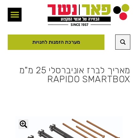
מערכת הזמנות לחנויות
מאריך לברז אוניברסלי 25 מ"מ
RAPIDO SMARTBOX
🔍