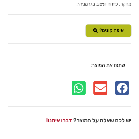
מחקר, פיתוח ועיצוב בגרמניה״.
איפה קונים?
שתפו את המוצר:
יש לכם שאלה על המוצר?
דברו איתנו!