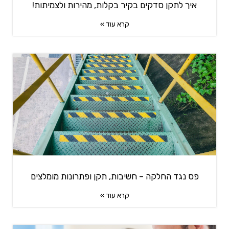
איך לתקן סדקים בקיר בקלות, מהירות ולצמיתות!
קרא עוד »
פס נגד החלקה – חשיבות, תקן ופתרונות מומלצים
קרא עוד »