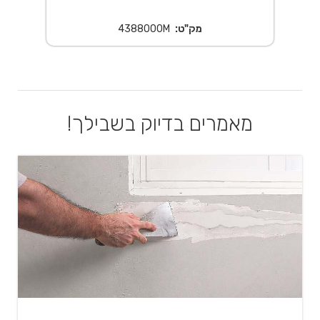
מק"ט:
4388000M
מאמרים בדיוק בשבילך!