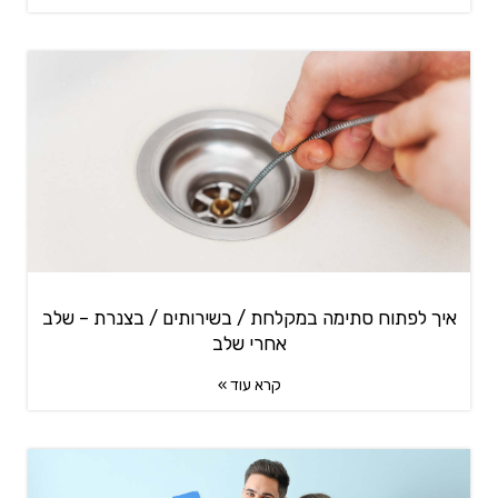
איך לפתוח סתימה במקלחת / בשירותים / בצנרת – שלב
אחרי שלב
קרא עוד »