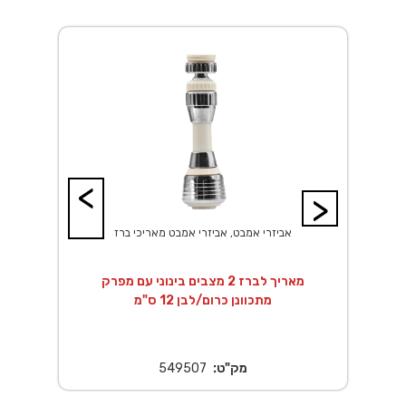
<
>
אביזרי אמבט, אביזרי אמבט מאריכי ברז
מאריך לברז 2 מצבים בינוני עם מפרק
מתכוונן כרום/לבן 12 ס"מ
מק"ט:
549507