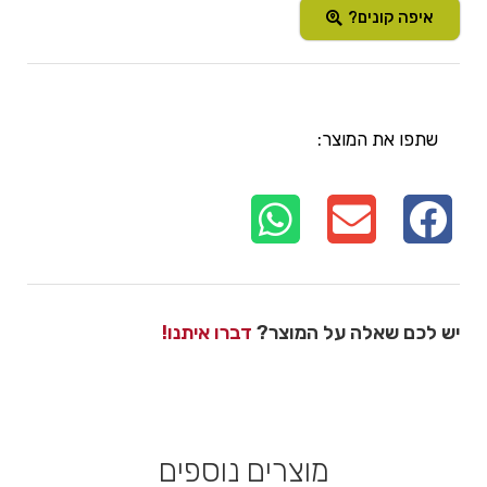
איפה קונים?
שתפו את המוצר:
יש לכם שאלה על המוצר?
דברו איתנו!
מוצרים נוספים