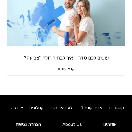
עושים לכם סדר – איך לבחור רולר לצביעה?
קרא עוד »
קטגוריות
איפה קונים?
בלוג פאר נשר
קטלוגים
צרו קשר
אודותינו
About Us
הצהרת נגישות