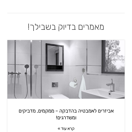
מאמרים בדיוק בשבילך!
אביזרים לאמבטיה בהדבקה – ממקמים, מדביקים
ומשדרגים!
קרא עוד »