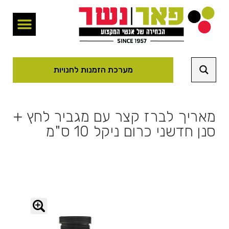
מערכת הזמנות לחנויות
מאריך לברז קצר עם מגביר לחץ +
סנן חדשני כרום ניקל 10 ס"מ
🔍