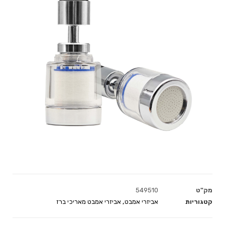
מק"ט
549510
קטגוריות
אביזרי אמבט
,
אביזרי אמבט מאריכי ברז