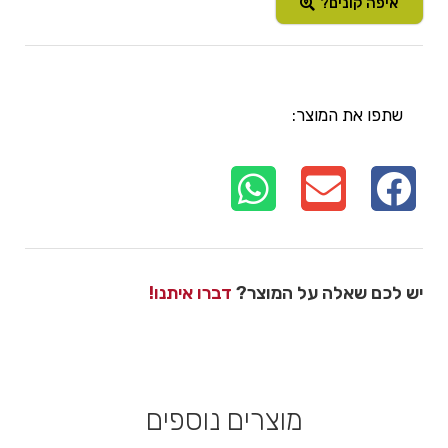
איפה קונים?
שתפו את המוצר:
יש לכם שאלה על המוצר?
דברו איתנו!
מוצרים נוספים