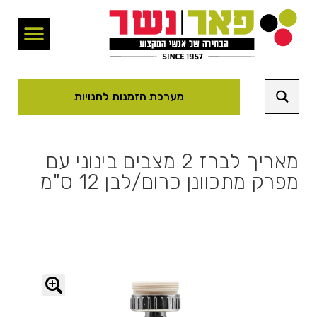
מערכת הזמנות לחנויות
מאריך לברז 2 מצבים בינוני עם
מפרק מתכוונן כרום/לבן 12 ס"מ
🔍