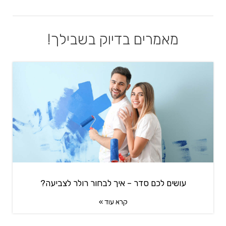
מאמרים בדיוק בשבילך!
עושים לכם סדר – איך לבחור רולר לצביעה?
קרא עוד »