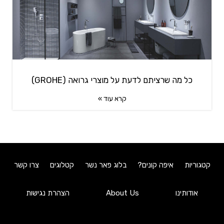
כל מה שרציתם לדעת על מוצרי גרואה (GROHE)
קרא עוד »
קטגוריות
איפה קונים?
בלוג פאר נשר
קטלוגים
צרו קשר
אודותינו
About Us
הצהרת נגישות