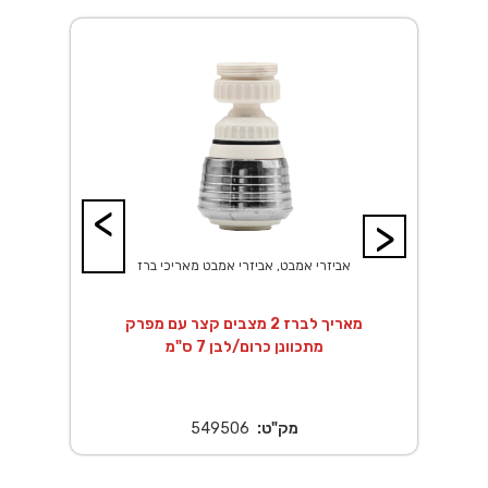
<
>
אביזרי אמבט, אביזרי אמבט מאריכי ברז
מאריך לברז 2 מצבים קצר עם מפרק
מתכוונן כרום/לבן 7 ס"מ
מק"ט:
549506