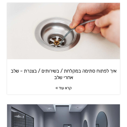
איך לפתוח סתימה במקלחת / בשירותים / בצנרת – שלב
אחרי שלב
קרא עוד »