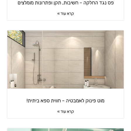
פס נגד החלקה – חשיבות, תקן ופתרונות מומלצים
קרא עוד »
מוט פינוק לאמבטיה – חווית ספא ביתית!
קרא עוד »