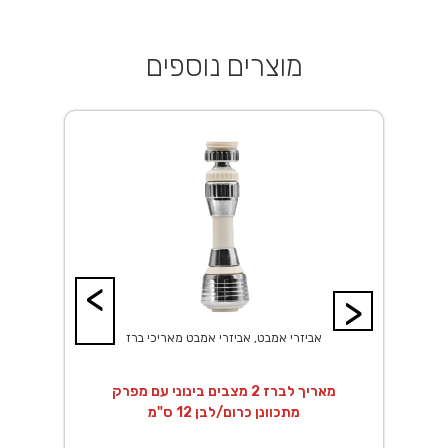
מוצרים נוספים
<
>
אביזרי אמבט, אביזרי אמבט מאריכי ברז
מאריך לברז 2 מצבים בינוני עם מפרק
מתכוונן כרום/לבן 12 ס"מ