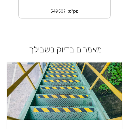
מק"ט:
549507
מאמרים בדיוק בשבילך!