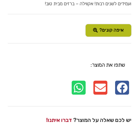
ועמידים לשנים רבות! אקווילה – ברזים מבית טוב!
איפה קונים?
שתפו את המוצר:
יש לכם שאלה על המוצר?
דברו איתנו!