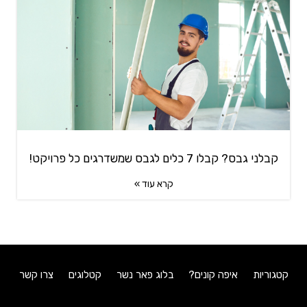
קבלני גבס? קבלו 7 כלים לגבס שמשדרגים כל פרויקט!
קרא עוד »
קטגוריות
איפה קונים?
בלוג פאר נשר
קטלוגים
צרו קשר