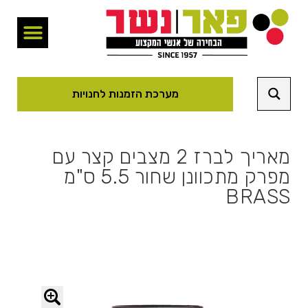
מערכת הזמנות לחנויות
מאריך לברז 2 מצבים קצר עם
מפרק מתכוונן שחור 5.5 ס"מ
BRASS