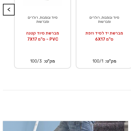
<
סיוד ובומבות, רולרים
סיוד ובומבות, רולרים
ומברשות
ומברשות
מברשת יד לסיד וזפת
מברשת סיוד קטנה
6X17 ס"מ
7X17 ס"מ – PVC
מק"ט:
100/1
מק"ט:
100/3