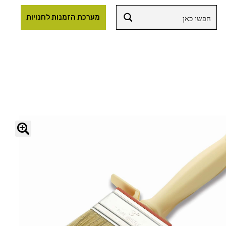
מערכת הזמנות לחנויות
🔍