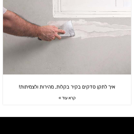
איך לתקן סדקים בקיר בקלות, מהירות ולצמיתות!
קרא עוד »