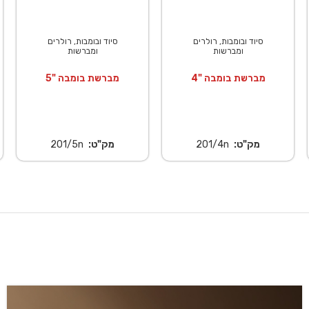
סיוד ובומבות, רולרים
סיוד ובומבות, רולרים
ומברשות
ומברשות
מברשת בומבה "4
מברשת בומבה "5
מק"ט:
201/4n
מק"ט:
201/5n