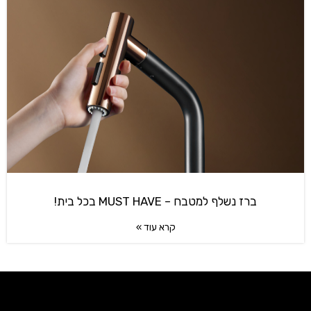
ברז נשלף למטבח – MUST HAVE בכל בית!
קרא עוד »