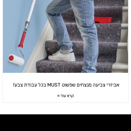
אביזרי צביעה מנצחים שפשוט MUST בכל עבודת צבע!
קרא עוד »