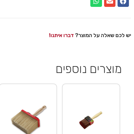
יש לכם שאלה על המוצר?
דברו איתנו!
מוצרים נוספים