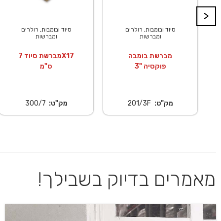
>
סיוד ובומבות, רולרים
סיוד ובומבות, רולרים
ומברשות
ומברשות
מברשת בומבה
מברשת סיוד 7X17
פוקסיה "3
ס"מ
מק"ט:
201/3F
מק"ט:
300/7
מאמרים בדיוק בשבילך!