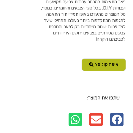
פאר מתאימות למבחר עבודות צביעה מקצועיות
ועבודות D.I.Y, בכל סוגי הצבעים והחומרים. בנוסף,
סל המוצרים מתעדכן באופן תמידי תוך התאמה
למגמות המתקדמות ביותר בעולם: תמהילי שיער
לצד פרוות שונות הייחודיות רק לפאר והחלפת
צבעים מסורתיים בצבעים ירוקים הידידותיים
לסביבתנו היקרה!
איפה קונים?
שתפו את המוצר: