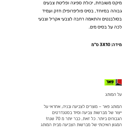
מיקס משובחת, יכולת ספיגה ופליטת צבעים
גבוהה במיוחד, בסיס פוליפרופילן חזק ועמיד
בסולבנטים והתאמה רחבה לצבעי אקריל וצבעי
לכה על בסיס מים.
מידה: 3X10 ס"מ
על המותג
המותג פאר – מוצרים לצביעה ובניה, אחראי על
ייצור של מברשות צביעה וסיוד בסטנדרטים
הגבוהים ביותר. כל זאת, כבר יותר מ 70 שנה!
המגוון האיכותי של מברשות הצביעה מבית המותג