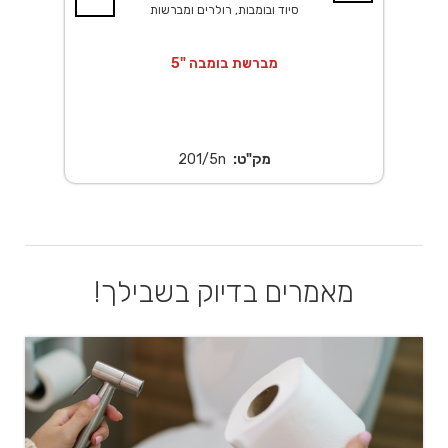
סיוד ובומבות, רולרים ומברשות
מברשת בומבה "5
מק"ט:
201/5n
מאמרים בדיוק בשבילך!