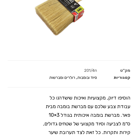
מק"ט
201/4n
קטגוריות
סיוד ובומבות
,
רולרים ומברשות
הוסיפו דיוק, מקצועיות ואיכות שישדרגו כל
עבודת צבע שלכם עם מברשת בומבה מבית
פאר. מברשת בומבה איכותית בגודל 3×10
ס״מ לצביעה וסיוד מקצועי של שטחים גדולים,
קירות ותקרות. כל זאת לצד תערובת שיער