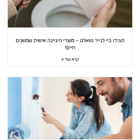
תגידו ביי לנייר טואלט – מוצרי היגיינה אישית שמשנים
חיים!
קרא עוד »