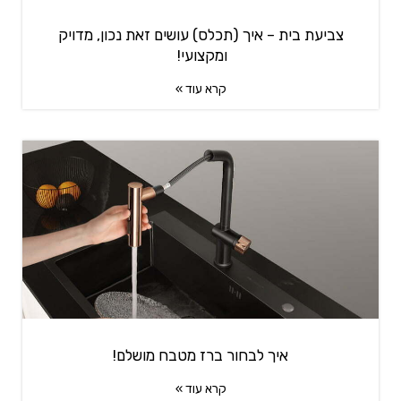
צביעת בית – איך (תכלס) עושים זאת נכון, מדויק
ומקצועי!
קרא עוד »
איך לבחור ברז מטבח מושלם!
קרא עוד »