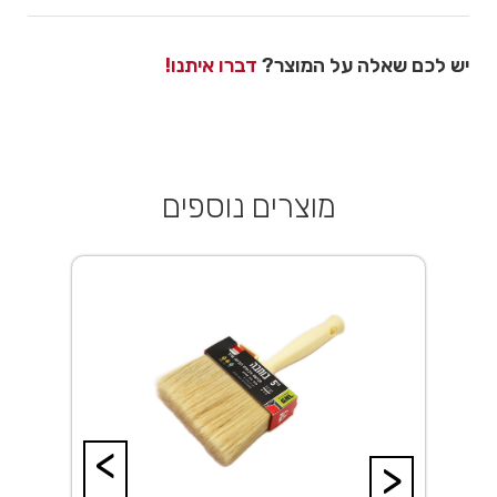
יש לכם שאלה על המוצר?
דברו איתנו!
מוצרים נוספים
<
>