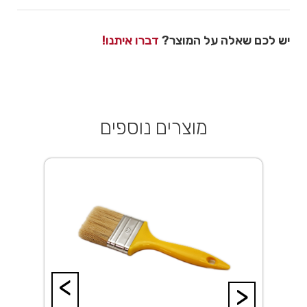
יש לכם שאלה על המוצר?
דברו איתנו!
מוצרים נוספים
<
>