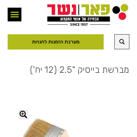
מערכת הזמנות לחנויות
מברשת בייסיק "2.5 (12 יח')
🔍