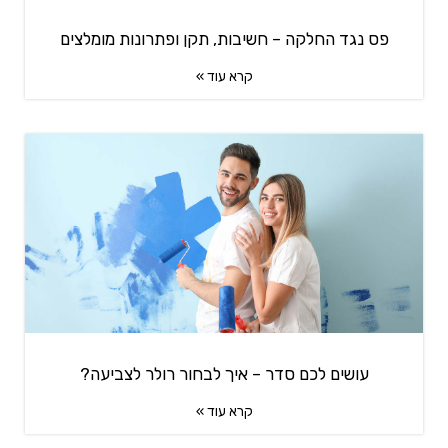
פס נגד החלקה – חשיבות, תקן ופתרונות מומלצים
קרא עוד »
עושים לכם סדר – איך לבחור רולר לצביעה?
קרא עוד »