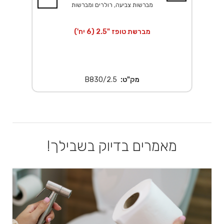
מברשות צביעה, רולרים ומברשות
מברשת טופז "2.5 (6 יח')
מק"ט:
B830/2.5
מאמרים בדיוק בשבילך!