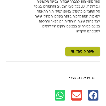
פאר מתאימות למבחר עבודות צביעה מקצועיות
ועבודות D.I.Y, בכל סוגי הצבעים והחומרים. בנוסף,
סל המוצרים מתעדכן באופן תמידי תוך התאמה
למגמות המתקדמות ביותר בעולם: תמהילי שיער
לצד פרוות שונות הייחודיות רק לפאר והחלפת
צבעים מסורתיים בצבעים ירוקים הידידותיים
לסביבתנו היקרה!
איפה קונים?
שתפו את המוצר: