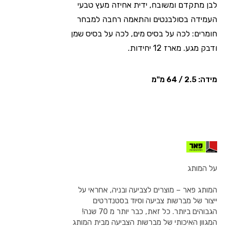
לבן מתקדם ומשובח, ידית אחיזה מעץ טבעי
העמידה בסולבנטים והתאמה רחבה למבחר
חומרים: לכה על בסיס מים, לכה על בסיס שמן
ודבק מגע. מארז 12 יחידות.
מידה: 2.5 / 64 מ"מ
על המותג
המותג פאר – מוצרים לצביעה ובניה, אחראי על
ייצור של מברשות צביעה וסיוד בסטנדרטים
הגבוהים ביותר. כל זאת, כבר יותר מ 70 שנה!
המגוון האיכותי של מברשות הצביעה מבית המותג