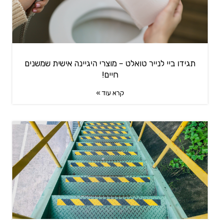
תגידו ביי לנייר טואלט – מוצרי היגיינה אישית שמשנים
חיים!
קרא עוד »