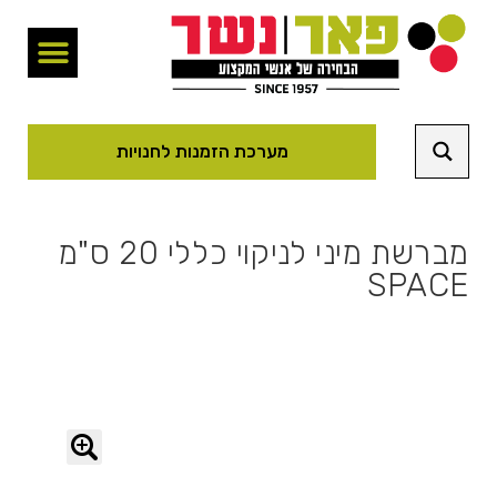
מערכת הזמנות לחנויות
מברשת מיני לניקוי כללי 20 ס"מ
SPACE
🔍