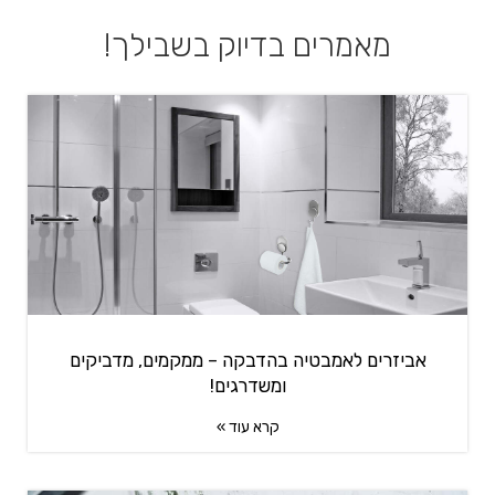
מאמרים בדיוק בשבילך!
אביזרים לאמבטיה בהדבקה – ממקמים, מדביקים
ומשדרגים!
קרא עוד »