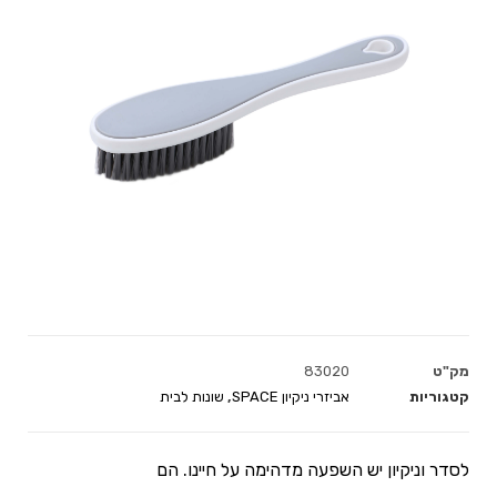
מק"ט
83020
קטגוריות
אביזרי ניקיון SPACE
,
שונות לבית
לסדר וניקיון יש השפעה מדהימה על חיינו. הם