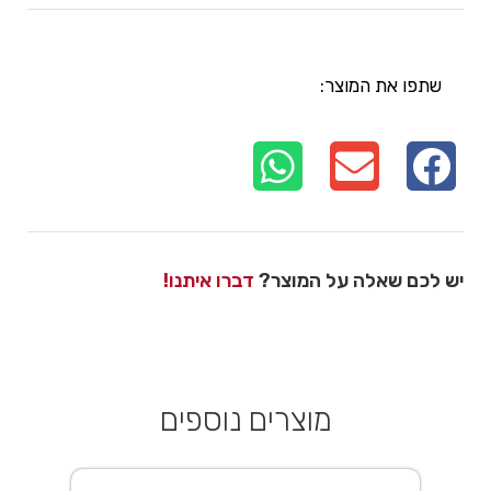
שתפו את המוצר:
יש לכם שאלה על המוצר?
דברו איתנו!
מוצרים נוספים