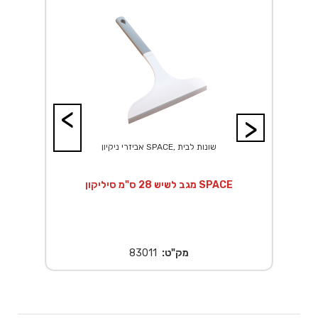
<
>
אביזרי ניקיון SPACE, שונות לבית
מגב לשיש 28 ס"מ סיליקון SPACE
מק"ט:
83011