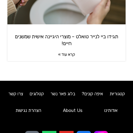
תגידו ביי לנייר טואלט – מוצרי היגיינה אישית שמשנים
חיים!
קרא עוד »
קטגוריות
איפה קונים?
בלוג פאר נשר
קטלוגים
צרו קשר
אודותינו
About Us
הצהרת נגישות