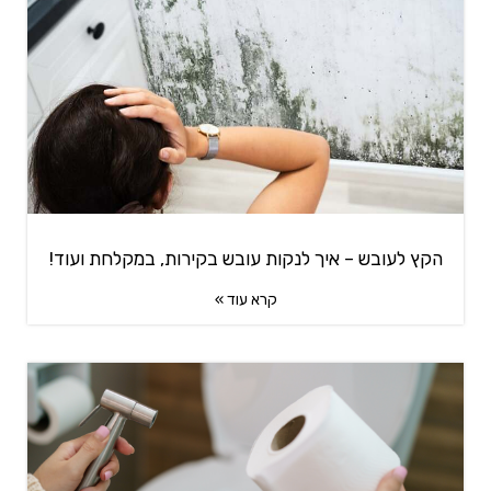
הקץ לעובש – איך לנקות עובש בקירות, במקלחת ועוד!
קרא עוד »